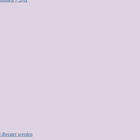
P-Berater werden