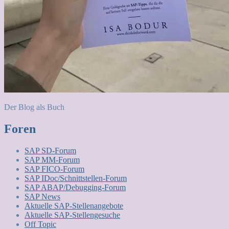
Der Blog als Buch
Foren
SAP SD-Forum
SAP MM-Forum
SAP FICO-Forum
SAP IDoc/Schnittstellen-Forum
SAP ABAP/Debugging-Forum
SAP News
Aktuelle SAP-Stellenangebote
Aktuelle SAP-Stellengesuche
Off Topic