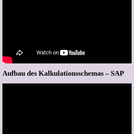
Aufbau des Kalkulationsschemas – SAP