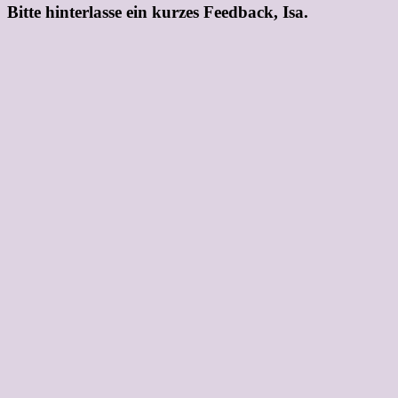
Bitte hinterlasse ein kurzes Feedback, Isa.