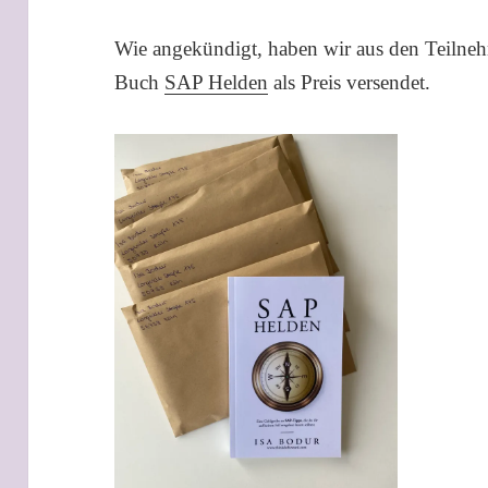
Wie angekündigt, haben wir aus den Teilne
Buch
SAP Helden
als Preis versendet.