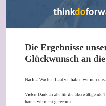
Die Ergebnisse uns
Glückwunsch an di
Nach 2 Wochen Laufzeit haben wir nun uns
Vielen Dank an alle für die überwältigende 
hatten wir nicht gerechnet.