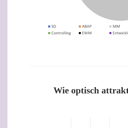
Wie optisch attrakt