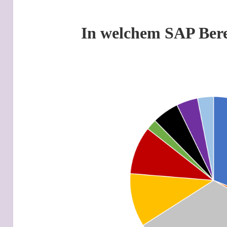
In welchem SAP Berei