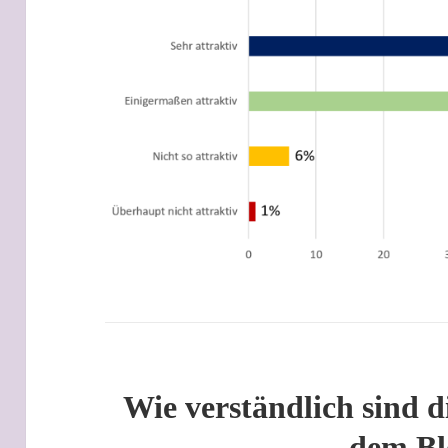
Wie verständlich sind d
dem Bl