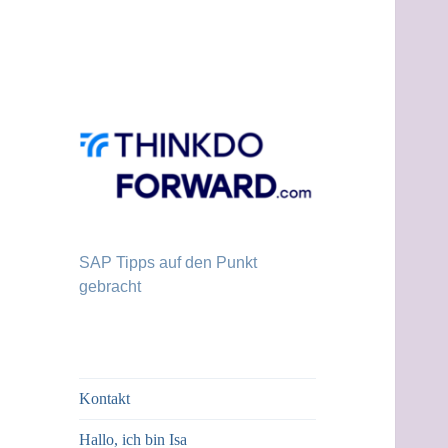
SAP Tipps auf den Punkt
gebracht
Kontakt
Hallo, ich bin Isa