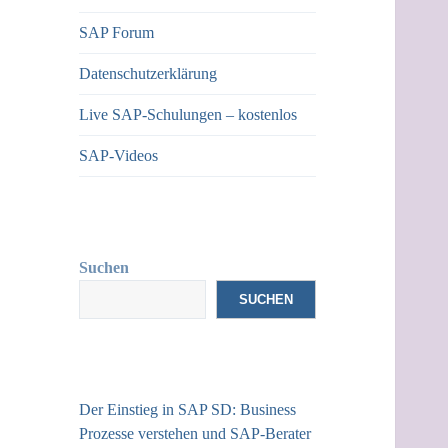
SAP Forum
Datenschutzerklärung
Live SAP-Schulungen – kostenlos
SAP-Videos
Suchen
SUCHEN
Der Einstieg in SAP SD: Business
Prozesse verstehen und SAP-Berater