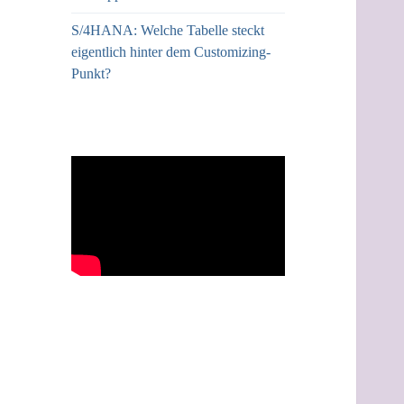
S/4HANA: Welche Tabelle steckt
eigentlich hinter dem Customizing-
Punkt?