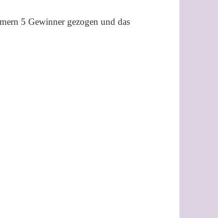
hmern 5 Gewinner gezogen und das