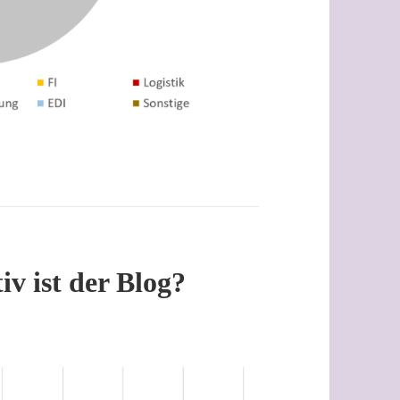
iv ist der Blog?