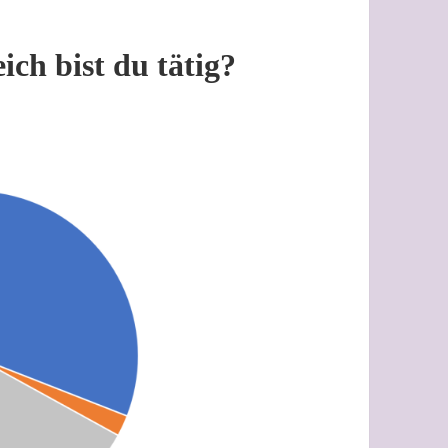
ch bist du tätig?