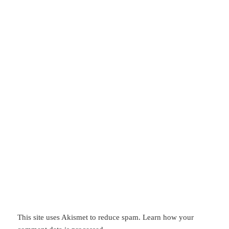
This site uses Akismet to reduce spam.
Learn how your