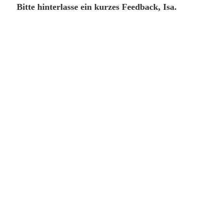
Bitte hinterlasse ein kurzes Feedback, Isa.