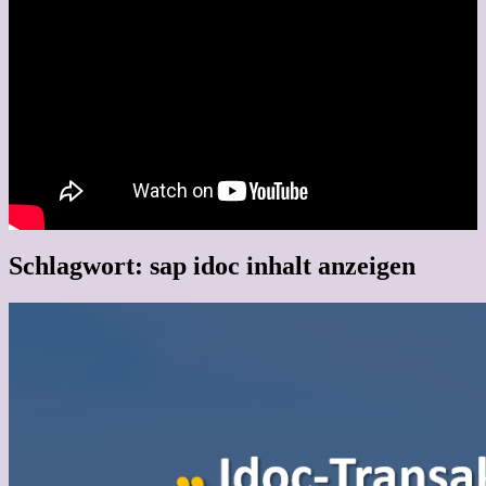
Schlagwort:
sap idoc inhalt anzeigen