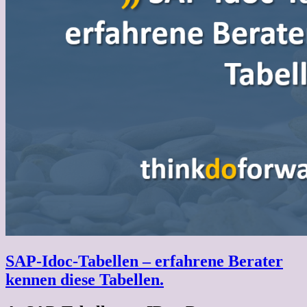
SAP-Idoc-Tabellen – erfahrene Berater
kennen diese Tabellen.