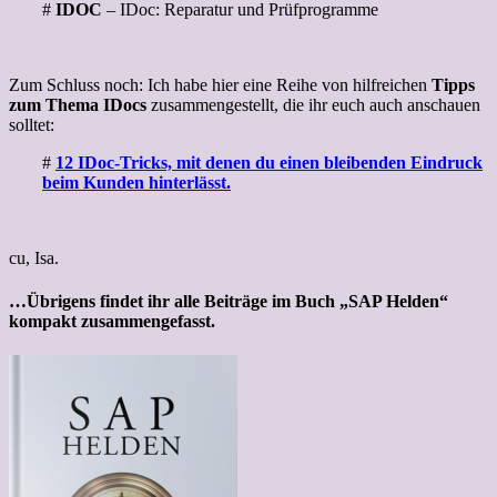
#
IDOC
– IDoc: Reparatur und Prüfprogramme
Zum Schluss noch: Ich habe hier eine Reihe von hilfreichen
Tipps
zum Thema IDocs
zusammengestellt, die ihr euch auch anschauen
solltet:
#
12 IDoc-Tricks, mit denen du einen bleibenden Eindruck
beim Kunden hinterlässt.
cu, Isa.
…Übrigens findet ihr alle Beiträge im Buch „SAP Helden“
kompakt zusammengefasst.