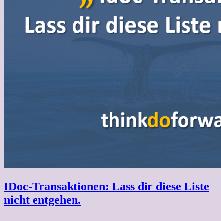
IDoc-Transaktionen: Lass dir diese Liste
nicht entgehen.