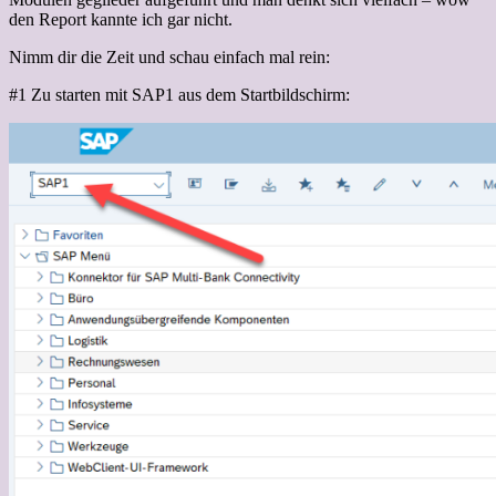
den Report kannte ich gar nicht.
Nimm dir die Zeit und schau einfach mal rein:
#1 Zu starten mit SAP1 aus dem Startbildschirm: