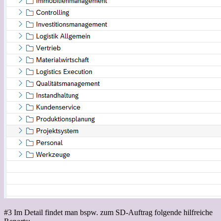
#3 Im Detail findet man bspw. zum SD-Auftrag folgende hilfreiche