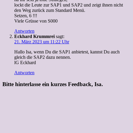
lockt die Leute zur SAP1 und SAP2 und zeigt ihnen nicht
den Weg zurück zum Standard Menü.
Setzen, 6 !!!
Viele Grüsse von S000
Antworten
Eckhard Krummrei
sagt:
21. März 2023 um 11:22 Uhr
Hallo Isa, wenn Du die SAP1 anbietest, kannst Du auch
gleich die SAP2 dazu nennen.
lG Eckhard
Antworten
Bitte hinterlasse ein kurzes Feedback, Isa.