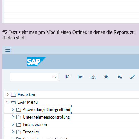
#2 Jetzt sieht man pro Modul einen Ordner, in denen die Reports zu
finden sind: