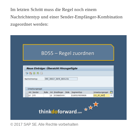
Im letzten Schritt muss die Regel noch einem
Nachrichtentyp und einer Sender-Empfänger-Kombination
zugeordnet werden:
© 2017 SAP SE. Alle Rechte vorbehalten