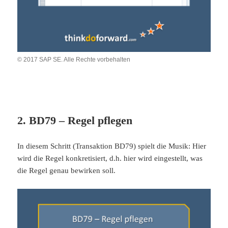
© 2017 SAP SE. Alle Rechte vorbehalten
2. BD79 – Regel pflegen
In diesem Schritt (Transaktion BD79) spielt die Musik: Hier
wird die Regel konkretisiert, d.h. hier wird eingestellt, was
die Regel genau bewirken soll.