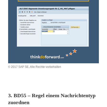
© 2017 SAP SE. Alle Rechte vorbehalten
3. BD55 – Regel einem Nachrichtentyp
zuordnen