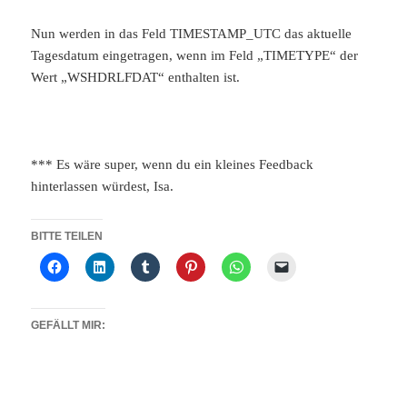
Nun werden in das Feld TIMESTAMP_UTC das aktuelle
Tagesdatum eingetragen, wenn im Feld „TIMETYPE“ der
Wert „WSHDRLFDAT“ enthalten ist.
*** Es wäre super, wenn du ein kleines Feedback
hinterlassen würdest, Isa.
BITTE TEILEN
GEFÄLLT MIR: