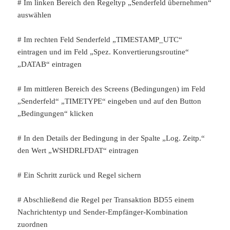
# Im linken Bereich den Regeltyp „Senderfeld übernehmen“
auswählen
# Im rechten Feld Senderfeld „TIMESTAMP_UTC“
eintragen und im Feld „Spez. Konvertierungsroutine“
„DATAB“ eintragen
# Im mittleren Bereich des Screens (Bedingungen) im Feld
„Senderfeld“ „TIMETYPE“ eingeben und auf den Button
„Bedingungen“ klicken
# In den Details der Bedingung in der Spalte „Log. Zeitp.“
den Wert „WSHDRLFDAT“ eintragen
# Ein Schritt zurück und Regel sichern
# Abschließend die Regel per Transaktion BD55 einem
Nachrichtentyp und Sender-Empfänger-Kombination
zuordnen