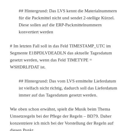
## Hintergrund: Das LVS kennt die Materialnummern
für die Packmittel nicht und sendet 2-stellige Kürzel.
Diese sollen auf die ERP-Packmittelnummern
konvertiert werden
# Im letzten Fall soll in das Feld TIMESTAMP_UTC im
Segmente E1BPDLVDEADLN das aktuelle Tagesdatum
gesetzt werden, wenn das Feld TIMETYPE =
WSHDRLFDAT ist.
## Hintergrund: Das vom LVS ermittelte Lieferdatum
ist vielfach nicht richtig, dadurch soll das Lieferdatum
immer auf das Tagesdatum gesetzt werden.
Wie oben schon erwähnt, spielt die Musik beim Thema
Umsetzregeln bei der Pflege der Regeln – BD79. Daher
konzentriere ich mich bei der Vorstellung der Regeln auf
diesen Punkt.