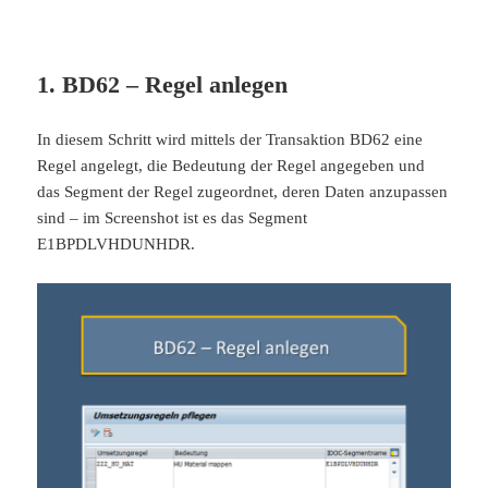
1. BD62 – Regel anlegen
In diesem Schritt wird mittels der Transaktion BD62 eine
Regel angelegt, die Bedeutung der Regel angegeben und
das Segment der Regel zugeordnet, deren Daten anzupassen
sind – im Screenshot ist es das Segment
E1BPDLVHDUNHDR.