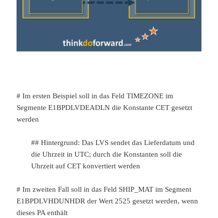
# Im ersten Beispiel soll in das Feld TIMEZONE im
Segmente E1BPDLVDEADLN die Konstante CET gesetzt
werden
## Hintergrund: Das LVS sendet das Lieferdatum und
die Uhrzeit in UTC; durch die Konstanten soll die
Uhrzeit auf CET konvertiert werden
# Im zweiten Fall soll in das Feld SHIP_MAT im Segment
E1BPDLVHDUNHDR der Wert 2525 gesetzt werden, wenn
dieses PA enthält