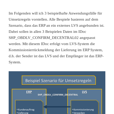
Im Folgenden will ich 3 beispielhafte Anwendungsfälle für
Umsetzregeln vorstellen. Alle Bespiele basieren auf dem
Szenario, dass das ERP an ein externes LVS angebunden ist.
Dabei sollen in allen 3 Beispielen Daten im IDoc
SHP_OBDLV_CONFIRM_DECENTRAL02 angepasst
werden. Mit diesem IDoc erfolgt vom LVS-System die
Kommissionierrückmeldung der Lieferung im ERP System,
d.h. der Sender ist das LVS und der Empfänger ist das ERP-
System.