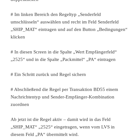
# Im linken Bereich den Regeltyp „Senderfeld
umschlüsseln“ auswählen und recht im Feld Senderfeld
„SHIP_MAT“ eintragen und auf den Button „Bedingungen“
klicken
# In diesen Screen in die Spalte „Wert Empfängerfeld“
„2525“ und in die Spalte „Packmittel“ „PA“ eintragen
# Ein Schritt zurück und Regel sichern
# Abschließend die Regel per Transaktion BD55 einem
Nachrichtentyp und Sender-Empfänger-Kombination
zuordnen
Ab jetzt ist die Regel aktiv – damit wird in das Feld
„SHIP_MAT“ „2525“ eingetragen, wenn vom LVS in
diesem Feld „PA“ übermittelt wird.