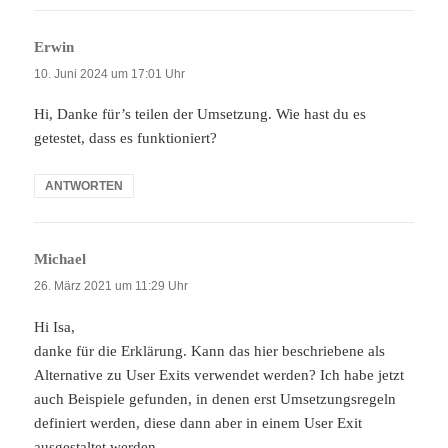
Erwin
sagt:
10. Juni 2024 um 17:01 Uhr
Hi, Danke für’s teilen der Umsetzung. Wie hast du es
getestet, dass es funktioniert?
ANTWORTEN
Michael
sagt:
26. März 2021 um 11:29 Uhr
Hi Isa,
danke für die Erklärung. Kann das hier beschriebene als
Alternative zu User Exits verwendet werden? Ich habe jetzt
auch Beispiele gefunden, in denen erst Umsetzungsregeln
definiert werden, diese dann aber in einem User Exit
ausgestaltet werden.