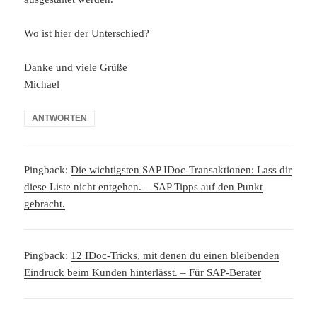
Wo ist hier der Unterschied?
Danke und viele Grüße
Michael
ANTWORTEN
Pingback:
Die wichtigsten SAP IDoc-Transaktionen: Lass dir
diese Liste nicht entgehen. – SAP Tipps auf den Punkt
gebracht.
Pingback:
12 IDoc-Tricks, mit denen du einen bleibenden
Eindruck beim Kunden hinterlässt. – Für SAP-Berater