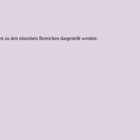
n zu den einzelnen Bereichen dargestellt werden: