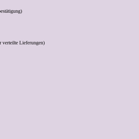
estätigung)
 verteilte Lieferungen)