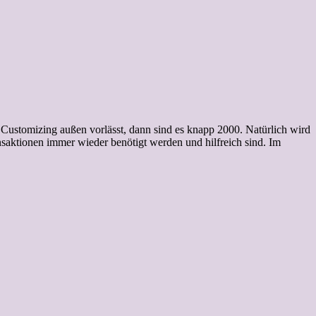
ustomizing außen vorlässt, dann sind es knapp 2000. Natürlich wird
saktionen immer wieder benötigt werden und hilfreich sind. Im