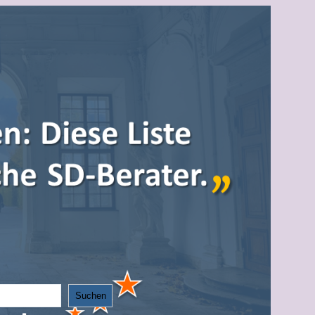
Suchen