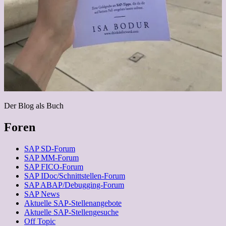
Der Blog als Buch
Foren
SAP SD-Forum
SAP MM-Forum
SAP FICO-Forum
SAP IDoc/Schnittstellen-Forum
SAP ABAP/Debugging-Forum
SAP News
Aktuelle SAP-Stellenangebote
Aktuelle SAP-Stellengesuche
Off Topic