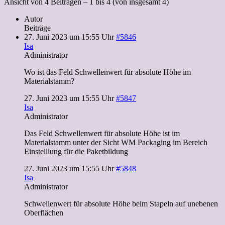
Ansicht von 4 Beiträgen – 1 bis 4 (von insgesamt 4)
Autor
Beiträge
27. Juni 2023 um 15:55 Uhr
#5846
Isa
Administrator
Wo ist das Feld Schwellenwert für absolute Höhe im
Materialstamm?
27. Juni 2023 um 15:55 Uhr
#5847
Isa
Administrator
Das Feld Schwellenwert für absolute Höhe ist im
Materialstamm unter der Sicht WM Packaging im Bereich
Einstelllung für die Paketbildung
27. Juni 2023 um 15:55 Uhr
#5848
Isa
Administrator
Schwellenwert für absolute Höhe beim Stapeln auf unebenen
Oberflächen