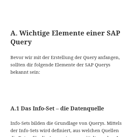
A. Wichtige Elemente einer SAP
Query
Bevor wir mit der Erstellung der Query anfangen,
sollten dir folgende Elemente der SAP Querys
bekannt sein:
A.1 Das Info-Set – die Datenquelle
Info-Sets bilden die Grundlage von Querys. Mittels
der Info-Sets wird definiert, aus welchen Quellen