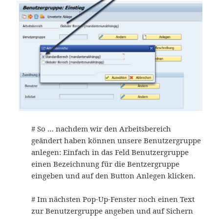
# So … nachdem wir den Arbeitsbereich
geändert haben können unsere Benutzergruppe
anlegen: Einfach in das Feld Benutzergruppe
einen Bezeichnung für die Bentzergruppe
eingeben und auf den Button Anlegen klicken.
# Im nächsten Pop-Up-Fenster noch einen Text
zur Benutzergruppe angeben und auf Sichern