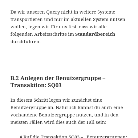
Da wir unseren Query nicht in weitere Systeme
transportieren und nur im aktuellen System nutzen
wollen, legen wir für uns fest, dass wir alle
folgenden Arbeitsschritte im
Standardbereich
durchführen.
B.2 Anlegen der Benutzergruppe –
Transaktion: SQ03
In diesem Schritt legen wir zunächst eine
Benutzergruppe an. Natürlich kannst du auch eine
vorhandene Benutzergruppe nutzen, und in den
meisten Fällen wird dies auch der Fall sein:
# Ruf die Transaktion SQ03 – „Benutzergruppen: