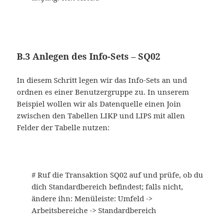
B.3 Anlegen des Info-Sets – SQ02
In diesem Schritt legen wir das Info-Sets an und
ordnen es einer Benutzergruppe zu. In unserem
Beispiel wollen wir als Datenquelle einen Join
zwischen den Tabellen LIKP und LIPS mit allen
Felder der Tabelle nutzen:
# Ruf die Transaktion SQ02 auf und prüfe, ob du
dich Standardbereich befindest; falls nicht,
ändere ihn: Menüleiste: Umfeld ->
Arbeitsbereiche -> Standardbereich