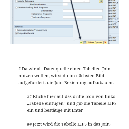
# Da wir als Datenquelle einen Tabellen-Join
nutzen wollen, wirst du im nächsten Bild
aufgefordert, die Join-Beziehung aufzubauen:
## Klicke hier auf das dritte Icon von links
„Tabelle einfügen“ und gib die Tabelle LIPS
ein und bestätige mit Enter
## Jetzt wird die Tabelle LIPS in das Join-