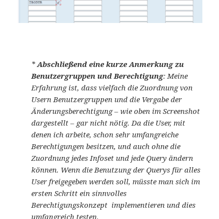
*
Abschließend eine kurze Anmerkung zu
Benutzergruppen und Berechtigung
: Meine
Erfahrung ist, dass vielfach die Zuordnung von
Usern Benutzergruppen und die Vergabe der
Änderungsberechtigung – wie oben im Screenshot
dargestellt – gar nicht nötig. Da die User, mit
denen ich arbeite, schon sehr umfangreiche
Berechtigungen besitzen, und auch ohne die
Zuordnung jedes Infoset und jede Query ändern
können. Wenn die Benutzung der Querys für alles
User freigegeben werden soll, müsste man sich im
ersten Schritt ein sinnvolles
Berechtigungskonzept implementieren und dies
umfangreich testen.