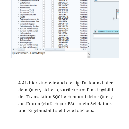
# Ab hier sind wir auch fertig: Du kannst hier
dein Query sichern, zurück zum Einstiegsbild
der Transaktion SQ01 gehen und deine Query
ausführen (einfach per F8) – mein Selektions-
und Ergebnisbild sieht wie folgt aus: