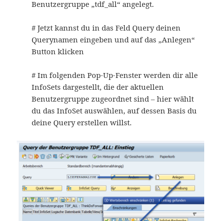
Benutzergruppe „tdf_all“ angelegt.
# Jetzt kannst du in das Feld Query deinen
Querynamen eingeben und auf das „Anlegen“
Button klicken
# Im folgenden Pop-Up-Fenster werden dir alle
InfoSets dargestellt, die der aktuellen
Benutzergruppe zugeordnet sind – hier wählt
du das InfoSet auswählen, auf dessen Basis du
deine Query erstellen willst.