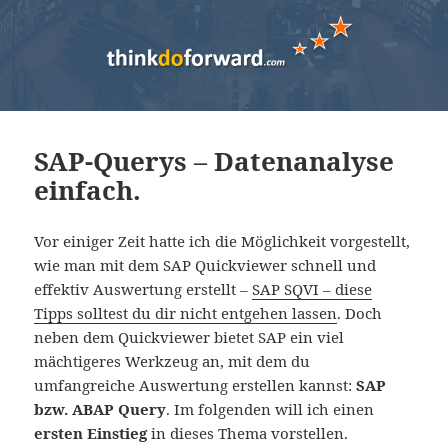
SAP-Querys – Datenanalyse
einfach.
Vor einiger Zeit hatte ich die Möglichkeit vorgestellt,
wie man mit dem SAP Quickviewer schnell und
effektiv Auswertung erstellt –
SAP SQVI – diese
Tipps solltest du dir nicht entgehen lassen
. Doch
neben dem Quickviewer bietet SAP ein viel
mächtigeres Werkzeug an, mit dem du
umfangreiche Auswertung erstellen kannst:
SAP
bzw. ABAP Query
. Im folgenden will ich einen
ersten Einstieg
in dieses Thema vorstellen.