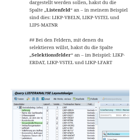
dargestellt werden sollen, hakst du die
Spalte „
Listenfeld
“ an – in meinem Beispiel
sind dies: LIKP-VBELN, LIKP-VSTEL und
LIPS-MATNR
## Bei den Feldern, mit denen du
selektieren willst, hakst du die Spalte
„
Selektionsfelder
“ an – im Beispiel: LIKP-
ERDAT, LIKP-VSTEL und LIKP-LFART