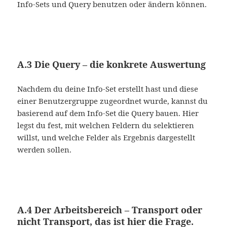
Info-Sets und Query benutzen oder ändern können.
A.3 Die Query – die konkrete Auswertung
Nachdem du deine Info-Set erstellt hast und diese
einer Benutzergruppe zugeordnet wurde, kannst du
basierend auf dem Info-Set die Query bauen. Hier
legst du fest, mit welchen Feldern du selektieren
willst, und welche Felder als Ergebnis dargestellt
werden sollen.
A.4 Der Arbeitsbereich – Transport oder
nicht Transport, das ist hier die Frage.