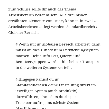
Zum Schluss sollte dir auch das Thema
Arbeitsbereich bekannt sein. Alle drei bisher
erwähnten Elemente von Query können in zwei 2
Arbeitsbereichen anlegt werden: Standardbereich /
Globaler Bereich.
# Wenn mit im
globalen Bereich
arbeitest, dann
musst du dies zunächst im Entwicklungssystem
machen. Deine Info-Sets, Querys und
Benutzergruppen werden hierbei per Transport
in die weiteren Systeme verteilt.
# Hingegen kannst du im
Standardbereich
deine Einstellung direkt im
jeweiligen System (auch produktiv)
durchführen, ohne dass du sie per
Transportauftrag ins nächste System
überführen musst.