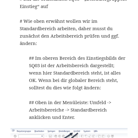
Einstieg“ auf
# Wie oben erwähnt wollen wir im
Standardbereich arbeiten, daher musst du
zunächst den Arbeitsbereich prüfen und ggf.
ändern:
## Im oberen Bereich des Einstiegsbilds der
SQ03 ist der Arbeitsbereich dargestellt;
wenn hier Standardbereich steht, ist alles
OK. Wenn bei dir globaler Bereich steht,
solltest du dies wie folgt ändern:
## Oben in der Menüleiste: Umfeld ->
Arbeitsbereiche -> Standardbereich
anklicken und Enter.