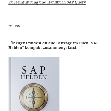
Kurzeinführung und Handbuch SAP Query
cu, Isa.
..Übrigens findest du alle Beiträge im Buch „SAP
Helden“ kompakt zusammengefasst.