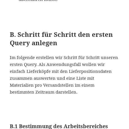
B. Schritt für Schritt den ersten
Query anlegen
Im folgende erstellen wir Schritt für Schritt unseren
ersten Query. Als Anwendungsfall wollen wir
einfach Lieferköpfe mit den Lieferpositionsdaten
zusammen auswerten und eine Liste mit
Materialien pro Versandstellen im einem
bestimmten Zeitraum darstellen.
B.1 Bestimmung des Arbeitsbereiches