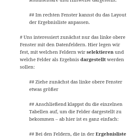
## Im rechten Fenster kannst du das Layout
der Ergebnisliste anpassen.
# Uns interessiert zunächst nur das linke obere
Fenster mit den Datenfeldern. Hier legen wir
fest, mit welchen Feldern wir
selektieren
und
welche Felder als Ergebnis
dargestellt
werden
sollen:
## Ziehe zunächst das linke obere Fenster
etwas größer
## Anschließend klappst du die einzelnen
Tabellen auf, um die Felder dargestellt zu
bekommen – ab hier ist es ganz einfach:
## Bei den Feldern, die in der
Ergebnisliste