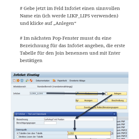
# Gebe jetzt im Feld InfoSet einen sinnvollen
Name ein (ich werde LIKP_LIPS verwenden)
und klicke auf „Anlegen“
# Im nächsten Pop-Fenster musst du eine
Bezeichnung für das InfoSet angeben, die erste
Tabelle für den Join benennen und mit Enter
bestätigen