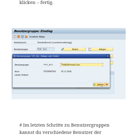
klicken – fertig.
# Im letzten Schritte zu Benutzergruppen
kannst du verschiedene Benutzer der