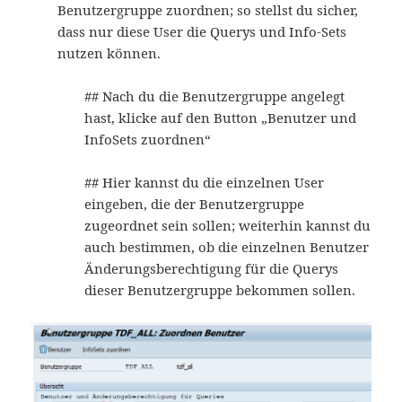
Benutzergruppe zuordnen; so stellst du sicher,
dass nur diese User die Querys und Info-Sets
nutzen können.
## Nach du die Benutzergruppe angelegt
hast, klicke auf den Button „Benutzer und
InfoSets zuordnen“
## Hier kannst du die einzelnen User
eingeben, die der Benutzergruppe
zugeordnet sein sollen; weiterhin kannst du
auch bestimmen, ob die einzelnen Benutzer
Änderungsberechtigung für die Querys
dieser Benutzergruppe bekommen sollen.