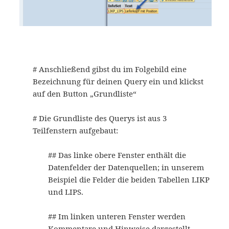
# Anschließend gibst du im Folgebild eine
Bezeichnung für deinen Query ein und klickst
auf den Button „Grundliste“
# Die Grundliste des Querys ist aus 3
Teilfenstern aufgebaut:
## Das linke obere Fenster enthält die
Datenfelder der Datenquellen; in unserem
Beispiel die Felder die beiden Tabellen LIKP
und LIPS.
## Im linken unteren Fenster werden
Kommentare und Hinweise dargestellt.