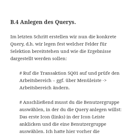
B.4 Anlegen des Querys.
Im letzten Schritt erstellen wir nun die konkrete
Query, d.h. wir legen fest welcher Felder für
Selektion bereitstehen und wie die Ergebnisse
dargestellt werden sollen:
# Ruf die Transaktion SQ01 auf und prüfe den
Arbeitsbereich – ggf. über Menüleiste ->
Arbeitsbereich ändern.
# Anschließend musst du die Benutzergruppe
auswählen, in der du die Query anlegen willst:
Das erste Icon (links) in der Icon-Leiste
anklicken und die eine Benutzergruppe
auswählen. Ich hatte hier vorher die