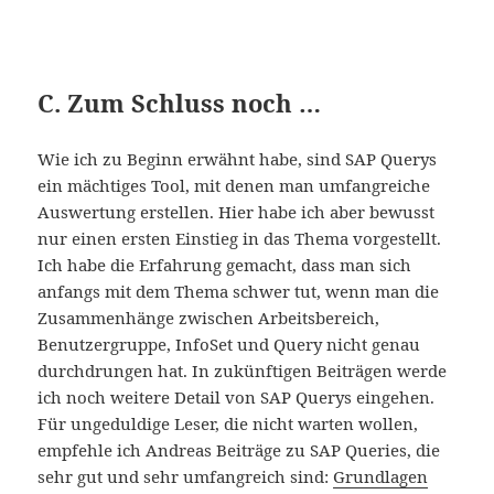
C. Zum Schluss noch …
Wie ich zu Beginn erwähnt habe, sind SAP Querys
ein mächtiges Tool, mit denen man umfangreiche
Auswertung erstellen. Hier habe ich aber bewusst
nur einen ersten Einstieg in das Thema vorgestellt.
Ich habe die Erfahrung gemacht, dass man sich
anfangs mit dem Thema schwer tut, wenn man die
Zusammenhänge zwischen Arbeitsbereich,
Benutzergruppe, InfoSet und Query nicht genau
durchdrungen hat. In zukünftigen Beiträgen werde
ich noch weitere Detail von SAP Querys eingehen.
Für ungeduldige Leser, die nicht warten wollen,
empfehle ich Andreas Beiträge zu SAP Queries, die
sehr gut und sehr umfangreich sind:
Grundlagen