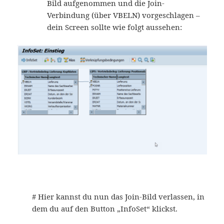
Bild aufgenommen und die Join-
Verbindung (über VBELN) vorgeschlagen –
dein Screen sollte wie folgt aussehen:
# Hier kannst du nun das Join-Bild verlassen, in
dem du auf den Button „InfoSet“ klickst.