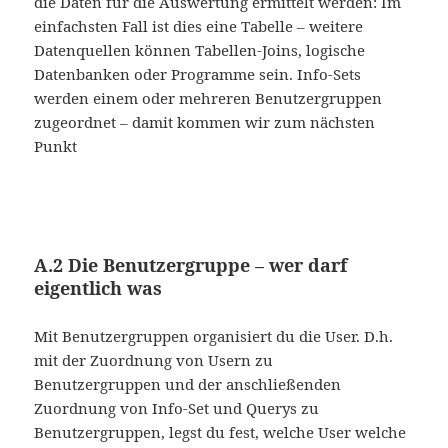
die Daten für die Auswertung ermittelt werden: Im
einfachsten Fall ist dies eine Tabelle – weitere
Datenquellen können Tabellen-Joins, logische
Datenbanken oder Programme sein. Info-Sets
werden einem oder mehreren Benutzergruppen
zugeordnet – damit kommen wir zum nächsten
Punkt
A.2 Die Benutzergruppe – wer darf
eigentlich was
Mit Benutzergruppen organisiert du die User. D.h.
mit der Zuordnung von Usern zu
Benutzergruppen und der anschließenden
Zuordnung von Info-Set und Querys zu
Benutzergruppen, legst du fest, welche User welche