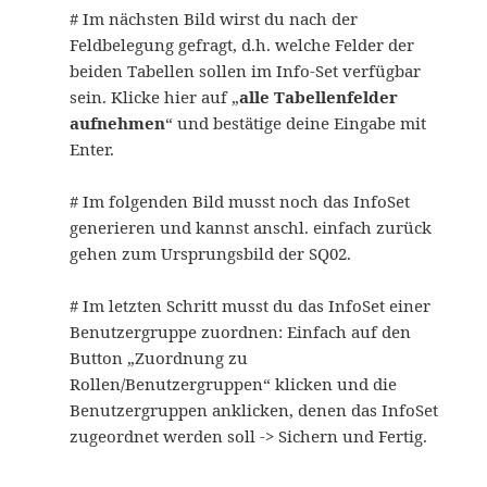
# Im nächsten Bild wirst du nach der
Feldbelegung gefragt, d.h. welche Felder der
beiden Tabellen sollen im Info-Set verfügbar
sein. Klicke hier auf „
alle Tabellenfelder
aufnehmen
“ und bestätige deine Eingabe mit
Enter.
# Im folgenden Bild musst noch das InfoSet
generieren und kannst anschl. einfach zurück
gehen zum Ursprungsbild der SQ02.
# Im letzten Schritt musst du das InfoSet einer
Benutzergruppe zuordnen: Einfach auf den
Button „Zuordnung zu
Rollen/Benutzergruppen“ klicken und die
Benutzergruppen anklicken, denen das InfoSet
zugeordnet werden soll -> Sichern und Fertig.