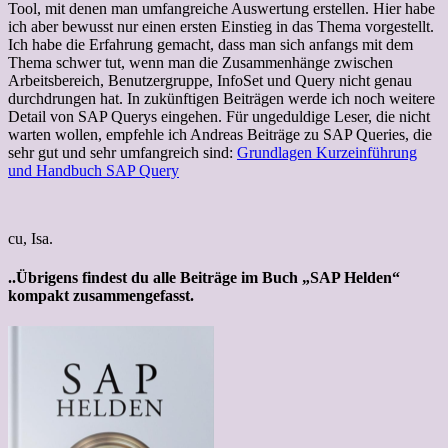
Tool, mit denen man umfangreiche Auswertung erstellen. Hier habe
ich aber bewusst nur einen ersten Einstieg in das Thema vorgestellt.
Ich habe die Erfahrung gemacht, dass man sich anfangs mit dem
Thema schwer tut, wenn man die Zusammenhänge zwischen
Arbeitsbereich, Benutzergruppe, InfoSet und Query nicht genau
durchdrungen hat. In zukünftigen Beiträgen werde ich noch weitere
Detail von SAP Querys eingehen. Für ungeduldige Leser, die nicht
warten wollen, empfehle ich Andreas Beiträge zu SAP Queries, die
sehr gut und sehr umfangreich sind:
Grundlagen Kurzeinführung
und Handbuch SAP Query
cu, Isa.
..Übrigens findest du alle Beiträge im Buch „SAP Helden“
kompakt zusammengefasst.