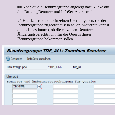
## Nach du die Benutzergruppe angelegt hast, klicke auf
den Button „Benutzer und InfoSets zuordnen“
## Hier kannst du die einzelnen User eingeben, die der
Benutzergruppe zugeordnet sein sollen; weiterhin kannst
du auch bestimmen, ob die einzelnen Benutzer
Änderungsberechtigung für die Querys dieser
Benutzergruppe bekommen sollen.