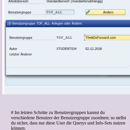
# Im letzten Schritte zu Benutzergruppen kannst du
verschiedene Benutzer der Benutzergruppe zuordnen; so stellst
du sicher, dass nur diese User die Querys und Info-Sets nutzen
können.