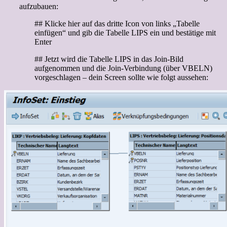
aufzubauen:
## Klicke hier auf das dritte Icon von links „Tabelle
einfügen“ und gib die Tabelle LIPS ein und bestätige mit
Enter
## Jetzt wird die Tabelle LIPS in das Join-Bild
aufgenommen und die Join-Verbindung (über VBELN)
vorgeschlagen – dein Screen sollte wie folgt aussehen: