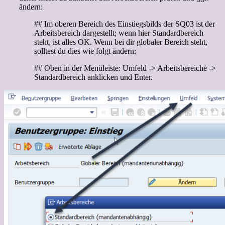
ändern:
## Im oberen Bereich des Einstiegsbilds der SQ03 ist der
Arbeitsbereich dargestellt; wenn hier Standardbereich
steht, ist alles OK. Wenn bei dir globaler Bereich steht,
solltest du dies wie folgt ändern:
## Oben in der Menüleiste: Umfeld -> Arbeitsbereiche ->
Standardbereich anklicken und Enter.