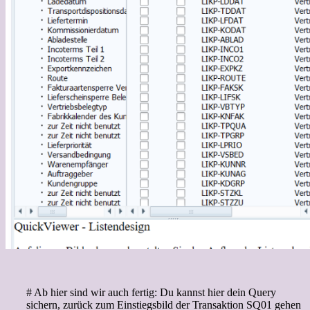
# Ab hier sind wir auch fertig: Du kannst hier dein Query
sichern, zurück zum Einstiegsbild der Transaktion SQ01 gehen