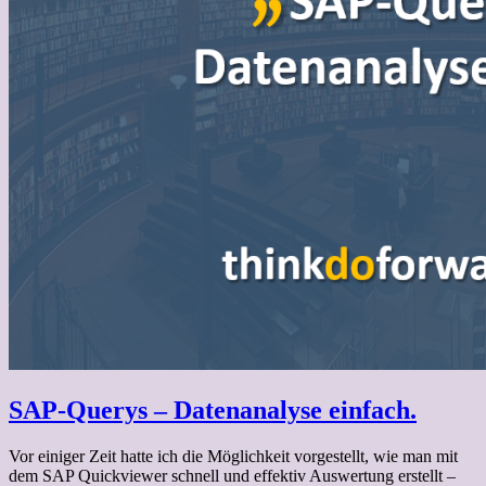
SAP-Querys – Datenanalyse einfach.
Vor einiger Zeit hatte ich die Möglichkeit vorgestellt, wie man mit
dem SAP Quickviewer schnell und effektiv Auswertung erstellt –