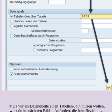
# Da wir als Datenquelle einen Tabellen-Join nutzen wollen,
wirst du im nächsten Bild aufgefordert, die Join-Beziehung