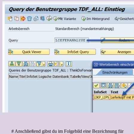
# Anschließend gibst du im Folgebild eine Bezeichnung für