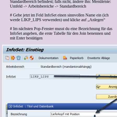
Standardbereich befindest; falls nicht, ändere ihn: Menüleiste:
Umfeld -> Arbeitsbereiche -> Standardbereich
# Gebe jetzt im Feld InfoSet einen sinnvollen Name ein (ich
werde LIKP_LIPS verwenden) und klicke auf „Anlegen“
# Im nächsten Pop-Fenster musst du eine Bezeichnung für das
InfoSet angeben, die erste Tabelle für den Join benennen und
mit Enter bestätigen