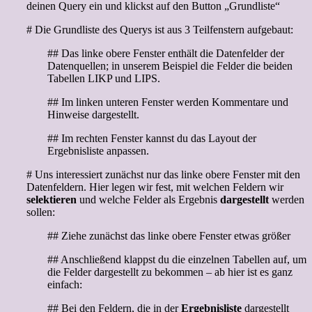
deinen Query ein und klickst auf den Button „Grundliste“
# Die Grundliste des Querys ist aus 3 Teilfenstern aufgebaut:
## Das linke obere Fenster enthält die Datenfelder der
Datenquellen; in unserem Beispiel die Felder die beiden
Tabellen LIKP und LIPS.
## Im linken unteren Fenster werden Kommentare und
Hinweise dargestellt.
## Im rechten Fenster kannst du das Layout der
Ergebnisliste anpassen.
# Uns interessiert zunächst nur das linke obere Fenster mit den
Datenfeldern. Hier legen wir fest, mit welchen Feldern wir
selektieren
und welche Felder als Ergebnis
dargestellt
werden
sollen:
## Ziehe zunächst das linke obere Fenster etwas größer
## Anschließend klappst du die einzelnen Tabellen auf, um
die Felder dargestellt zu bekommen – ab hier ist es ganz
einfach:
## Bei den Feldern, die in der
Ergebnisliste
dargestellt