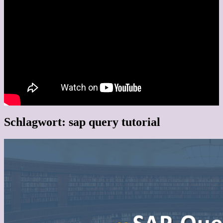
Schlagwort:
sap query tutorial