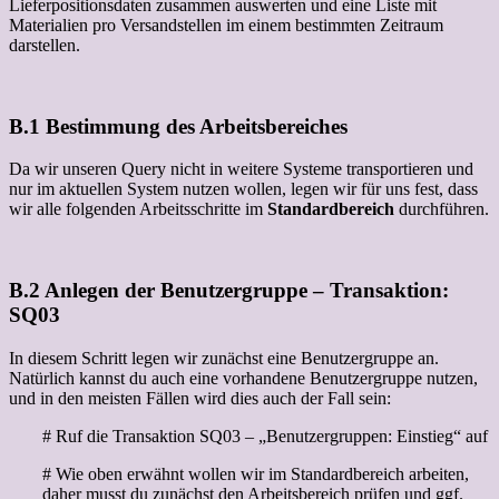
Lieferpositionsdaten zusammen auswerten und eine Liste mit
Materialien pro Versandstellen im einem bestimmten Zeitraum
darstellen.
B.1 Bestimmung des Arbeitsbereiches
Da wir unseren Query nicht in weitere Systeme transportieren und
nur im aktuellen System nutzen wollen, legen wir für uns fest, dass
wir alle folgenden Arbeitsschritte im
Standardbereich
durchführen.
B.2 Anlegen der Benutzergruppe – Transaktion:
SQ03
In diesem Schritt legen wir zunächst eine Benutzergruppe an.
Natürlich kannst du auch eine vorhandene Benutzergruppe nutzen,
und in den meisten Fällen wird dies auch der Fall sein:
# Ruf die Transaktion SQ03 – „Benutzergruppen: Einstieg“ auf
# Wie oben erwähnt wollen wir im Standardbereich arbeiten,
daher musst du zunächst den Arbeitsbereich prüfen und ggf.