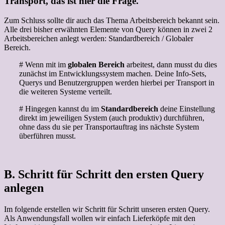
Transport, das ist hier die Frage.
Zum Schluss sollte dir auch das Thema Arbeitsbereich bekannt sein.
Alle drei bisher erwähnten Elemente von Query können in zwei 2
Arbeitsbereichen anlegt werden: Standardbereich / Globaler
Bereich.
# Wenn mit im
globalen Bereich
arbeitest, dann musst du dies
zunächst im Entwicklungssystem machen. Deine Info-Sets,
Querys und Benutzergruppen werden hierbei per Transport in
die weiteren Systeme verteilt.
# Hingegen kannst du im
Standardbereich
deine Einstellung
direkt im jeweiligen System (auch produktiv) durchführen,
ohne dass du sie per Transportauftrag ins nächste System
überführen musst.
B. Schritt für Schritt den ersten Query
anlegen
Im folgende erstellen wir Schritt für Schritt unseren ersten Query.
Als Anwendungsfall wollen wir einfach Lieferköpfe mit den