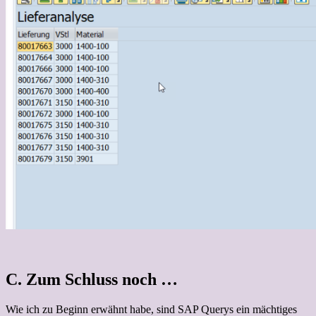
C. Zum Schluss noch …
Wie ich zu Beginn erwähnt habe, sind SAP Querys ein mächtiges