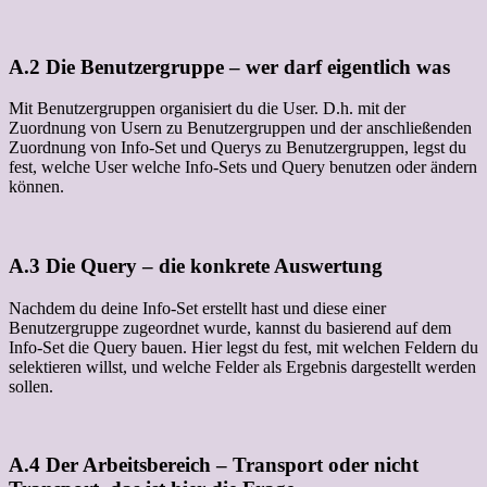
A.2 Die Benutzergruppe – wer darf eigentlich was
Mit Benutzergruppen organisiert du die User. D.h. mit der
Zuordnung von Usern zu Benutzergruppen und der anschließenden
Zuordnung von Info-Set und Querys zu Benutzergruppen, legst du
fest, welche User welche Info-Sets und Query benutzen oder ändern
können.
A.3 Die Query – die konkrete Auswertung
Nachdem du deine Info-Set erstellt hast und diese einer
Benutzergruppe zugeordnet wurde, kannst du basierend auf dem
Info-Set die Query bauen. Hier legst du fest, mit welchen Feldern du
selektieren willst, und welche Felder als Ergebnis dargestellt werden
sollen.
A.4 Der Arbeitsbereich – Transport oder nicht