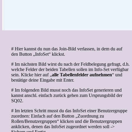
# Hier kannst du nun das Join-Bild verlassen, in dem du auf
den Button „InfoSet“ klickst.
# Im nächsten Bild wirst du nach der Feldbelegung gefragt, d.h.
welche Felder der beiden Tabellen sollen im Info-Set verfügbar
sein. Klicke hier auf „
alle Tabellenfelder aufnehmen
“ und
bestätige deine Eingabe mit Enter.
# Im folgenden Bild musst noch das InfoSet generieren und
kannst anschl. einfach zurück gehen zum Ursprungsbild der
SQ02.
# Im letzten Schritt musst du das InfoSet einer Benutzergruppe
zuordnen: Einfach auf den Button „Zuordnung zu
Rollen/Benutzergruppen“ klicken und die Benutzergruppen
anklicken, denen das InfoSet zugeordnet werden soll ->
Sichern und Fertig.