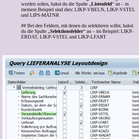
werden sollen, hakst du die Spalte „
Listenfeld
“ an – in
meinem Beispiel sind dies: LIKP-VBELN, LIKP-VSTEL
und LIPS-MATNR
## Bei den Feldern, mit denen du selektieren willst, hakst
du die Spalte „
Selektionsfelder
“ an – im Beispiel: LIKP-
ERDAT, LIKP-VSTEL und LIKP-LFART