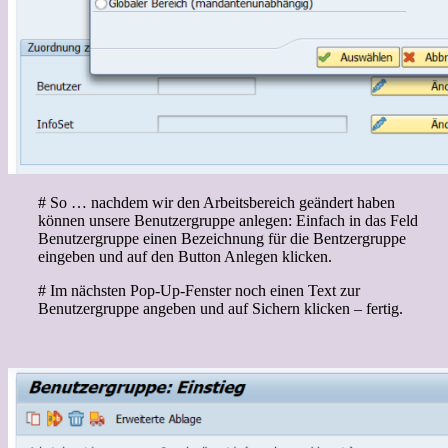
# So … nachdem wir den Arbeitsbereich geändert haben
können unsere Benutzergruppe anlegen: Einfach in das Feld
Benutzergruppe einen Bezeichnung für die Bentzergruppe
eingeben und auf den Button Anlegen klicken.
# Im nächsten Pop-Up-Fenster noch einen Text zur
Benutzergruppe angeben und auf Sichern klicken – fertig.