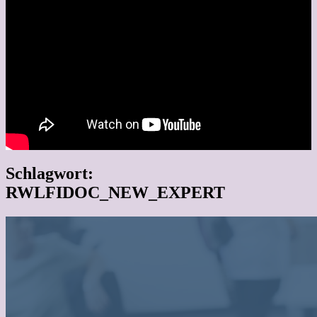
Schlagwort:
RWLFIDOC_NEW_EXPERT