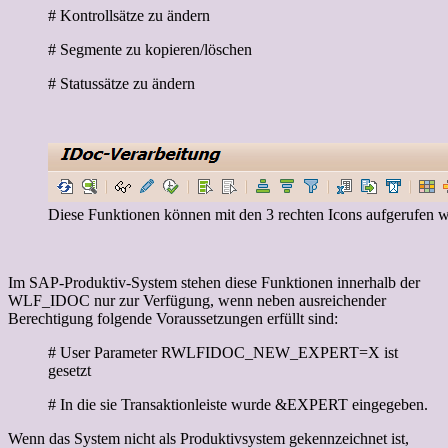
# Kontrollsätze zu ändern
# Segmente zu kopieren/löschen
# Statussätze zu ändern
Diese Funktionen können mit den 3 rechten Icons aufgerufen 
Im SAP-Produktiv-System stehen diese Funktionen innerhalb der
WLF_IDOC nur zur Verfügung, wenn neben ausreichender
Berechtigung folgende Voraussetzungen erfüllt sind:
# User Parameter RWLFIDOC_NEW_EXPERT=X ist
gesetzt
# In die sie Transaktionleiste wurde &EXPERT eingegeben.
Wenn das System nicht als Produktivsystem gekennzeichnet ist,