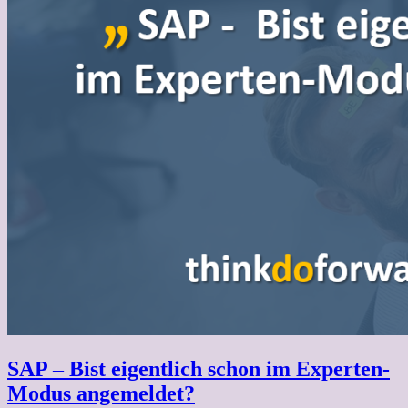
SAP – Bist eigentlich schon im Experten-
Modus angemeldet?