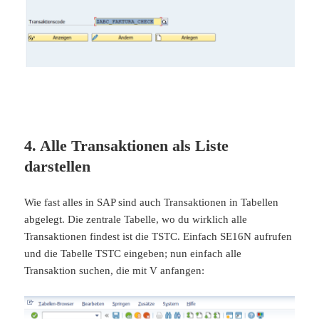
4. Alle Transaktionen als Liste
darstellen
Wie fast alles in SAP sind auch Transaktionen in Tabellen
abgelegt. Die zentrale Tabelle, wo du wirklich alle
Transaktionen findest ist die TSTC. Einfach SE16N aufrufen
und die Tabelle TSTC eingeben; nun einfach alle
Transaktion suchen, die mit V anfangen: