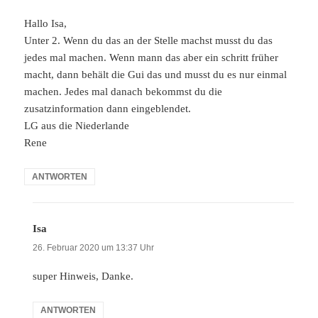
Hallo Isa,
Unter 2. Wenn du das an der Stelle machst musst du das
jedes mal machen. Wenn mann das aber ein schritt früher
macht, dann behält die Gui das und musst du es nur einmal
machen. Jedes mal danach bekommst du die
zusatzinformation dann eingeblendet.
LG aus die Niederlande
Rene
ANTWORTEN
Isa
sagt:
26. Februar 2020 um 13:37 Uhr
super Hinweis, Danke.
ANTWORTEN