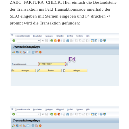
ZABC_FAKTURA_CHECK. Hier einfach die Bestandsteile
der Transaktion ins Feld Transaktionscode innerhalb der
SE93 eingeben mit Sternen eingeben und F4 drücken ->
prompt wird die Transaktion gefunden: