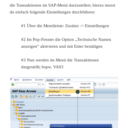
die Transaktionen im SAP-Menü darzustellen; hierzu musst
du einfach folgende Einstellungen durchführen:
#1 Über die Menüleiste: Zusätze -> Einstellungen
#2 Im Pop-Fenster die Option „Technische Namen
anzeigen“ aktivieren und mit Enter bestätigen
#3 Nun werden im Menü die Transaktionen
dargestellt; bspw. VA03