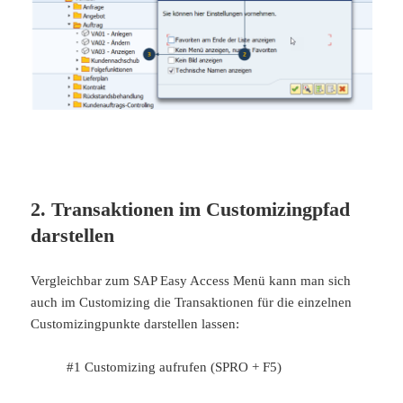
2. Transaktionen im Customizingpfad
darstellen
Vergleichbar zum SAP Easy Access Menü kann man sich
auch im Customizing die Transaktionen für die einzelnen
Customizingpunkte darstellen lassen:
#1 Customizing aufrufen (SPRO + F5)