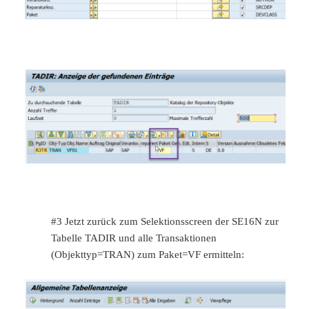
#3 Jetzt zurück zum Selektionsscreen der SE16N zur
Tabelle TADIR und alle Transaktionen
(Objekttyp=TRAN) zum Paket=VF ermitteln: