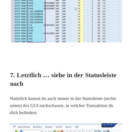
7. Letztlich … siehe in der Statusleiste
nach
Natürlich kannst du auch immer in der Statusleiste (rechts
unten) des GUI nachschauen, in welcher Transaktion du
dich befindest: