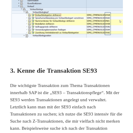
3. Kenne die Transaktion SE93
Die wichtigste Transaktion zum Thema Transaktionen
innerhalb SAP ist die „SE93 – Transaktionspflege“. Mit der
SE93 werden Transaktionen angelegt und verwaltet.
Letztlich kann man mit der SE93 einfach nach
Transaktionen zu suchen; ich nutze die SE93 intensiv für die
Suche nach Z-Transaktionen, die mir vielfach nicht merken
kann. Beispielsweise suche ich nach der Transaktion