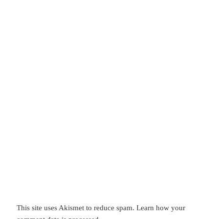
This site uses Akismet to reduce spam.
Learn how your