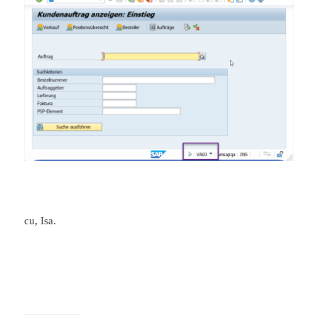
cu, Isa.