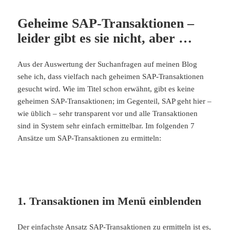
Geheime SAP-Transaktionen –
leider gibt es sie nicht, aber …
Aus der Auswertung der Suchanfragen auf meinen Blog
sehe ich, dass vielfach nach geheimen SAP-Transaktionen
gesucht wird. Wie im Titel schon erwähnt, gibt es keine
geheimen SAP-Transaktionen; im Gegenteil, SAP geht hier –
wie üblich – sehr transparent vor und alle Transaktionen
sind in System sehr einfach ermittelbar. Im folgenden 7
Ansätze um SAP-Transaktionen zu ermitteln:
1. Transaktionen im Menü einblenden
Der einfachste Ansatz SAP-Transaktionen zu ermitteln ist es,