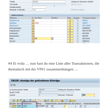
#4 Et voila … nun hast du eine Liste aller Transaktionen, die
thematisch mit der VF01 zusammenhängen …