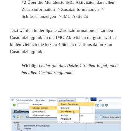
#2 Über die Menüleiste IMG-Aktivitäten darstellen:
Zusatzinformation -> Zusatzinformationen ->
Schlüssel anzeigen -> IMG-Aktivität
Jetzt werden in der Spalte „Zusatzinformationen“ zu den
Customizingpunkten die IMG-Aktivitäten dargestellt. Hier
bilden vielfach die letzten 4 Stellen die Transaktion zum
Customizingpunkt.
Wichtig
:
Leider gilt dies (letzte 4-Stellen-Regel) nicht
bei allen Customizingpunkte.