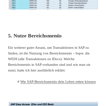
5. Nutze Bereichsmenüs
Ein weiterer guter Ansatz, um Transaktionen in SAP zu
finden, ist die Nutzung von Bereichsmenüs – bspw. die
WEDI (alle Transaktionen zu IDocs). Welche
Bereichsmenüs in SAP vorhanden sind und wie man sie
nutzt, hatte ich hier ausführlich erklärt:
#
Wie SAP-Bereichsmenüs dein Leben retten können