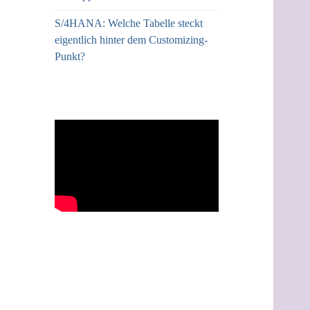
S/4HANA: Welche Tabelle steckt
eigentlich hinter dem Customizing-
Punkt?