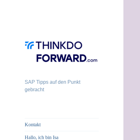
SAP Tipps auf den Punkt
gebracht
Kontakt
Hallo, ich bin Isa