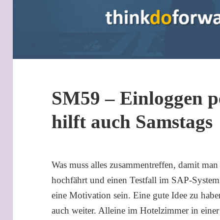
SM59 – Einloggen p
hilft auch Samstags
Was muss alles zusammentreffen, damit man
hochfährt und einen Testfall im SAP-System 
eine Motivation sein. Eine gute Idee zu haben
auch weiter. Alleine im Hotelzimmer in einer