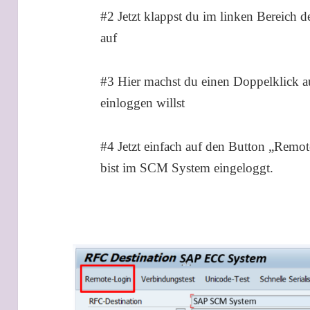
#2 Jetzt klappst du im linken Bereic
auf
#3 Hier machst du einen Doppelklick a
einloggen willst
#4 Jetzt einfach auf den Button „Remot
bist im SCM System eingeloggt.