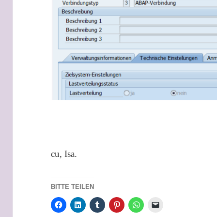
cu, Isa.
BITTE TEILEN