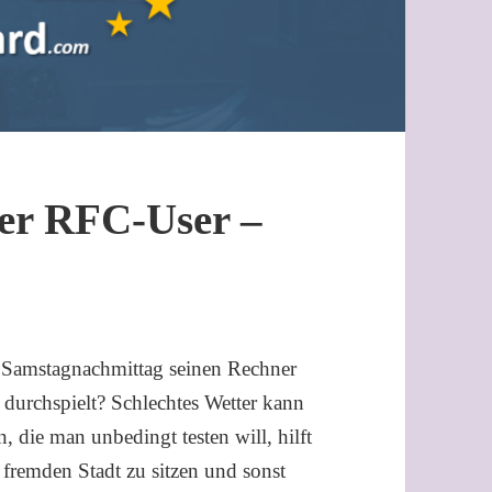
er RFC-User –
 Samstagnachmittag seinen Rechner
durchspielt? Schlechtes Wetter kann
, die man unbedingt testen will, hilft
 fremden Stadt zu sitzen und sonst