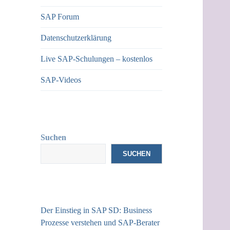
SAP Forum
Datenschutzerklärung
Live SAP-Schulungen – kostenlos
SAP-Videos
Suchen
SUCHEN
Der Einstieg in SAP SD: Business
Prozesse verstehen und SAP-Berater