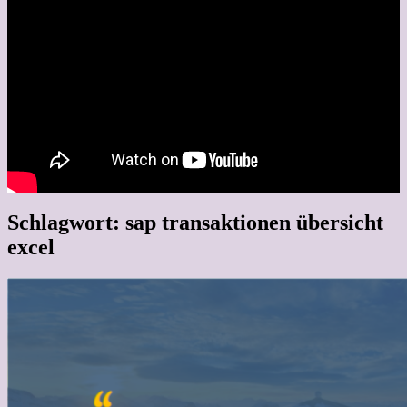
Schlagwort:
sap transaktionen übersicht
excel