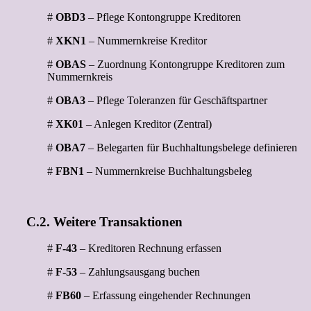
#
OBD3
– Pflege Kontongruppe Kreditoren
#
XKN1
– Nummernkreise Kreditor
#
OBAS
– Zuordnung Kontongruppe Kreditoren zum
Nummernkreis
#
OBA3
– Pflege Toleranzen für Geschäftspartner
#
XK01
– Anlegen Kreditor (Zentral)
#
OBA7
– Belegarten für Buchhaltungsbelege definieren
#
FBN1
– Nummernkreise Buchhaltungsbeleg
C.2. Weitere Transaktionen
#
F-43
– Kreditoren Rechnung erfassen
#
F-53
– Zahlungsausgang buchen
#
FB60
– Erfassung eingehender Rechnungen