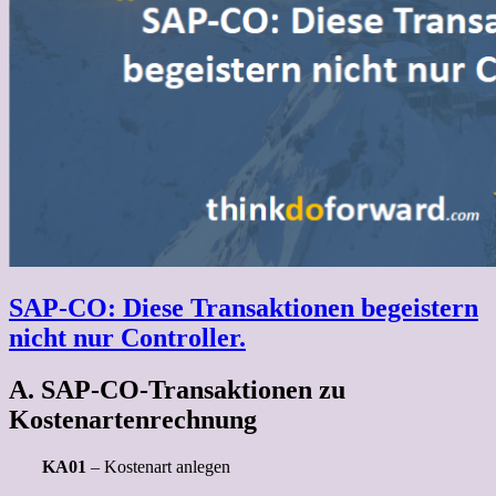
SAP-CO: Diese Transaktionen begeistern
nicht nur Controller.
A. SAP-CO-Transaktionen zu
Kostenartenrechnung
KA01
– Kostenart anlegen