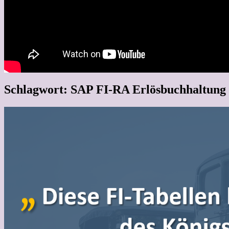
Schlagwort:
SAP FI-RA Erlösbuchhaltung 