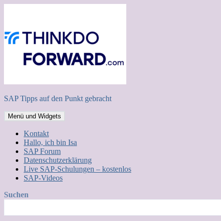
Zum
Inhalt
springen
SAP Tipps auf den Punkt gebracht
Menü und Widgets
Kontakt
Hallo, ich bin Isa
SAP Forum
Datenschutzerklärung
Live SAP-Schulungen – kostenlos
SAP-Videos
Suchen