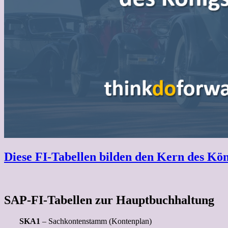
Diese FI-Tabellen bilden den Kern des Kö
SAP-FI-Tabellen zur Hauptbuchhaltung
SKA1
– Sachkontenstamm (Kontenplan)