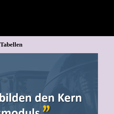
Tabellen