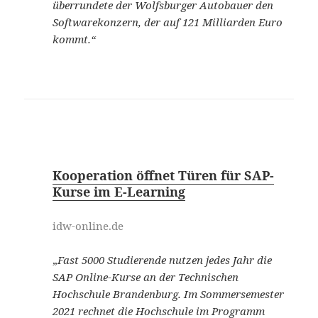
überrundete der Wolfsburger Autobauer den
Softwarekonzern, der auf 121 Milliarden Euro
kommt.“
Kooperation öffnet Türen für SAP-
Kurse im E-Learning
idw-online.de
„
Fast 5000 Studierende nutzen jedes Jahr die
SAP Online-Kurse an der Technischen
Hochschule Brandenburg. Im Sommersemester
2021 rechnet die Hochschule im Programm