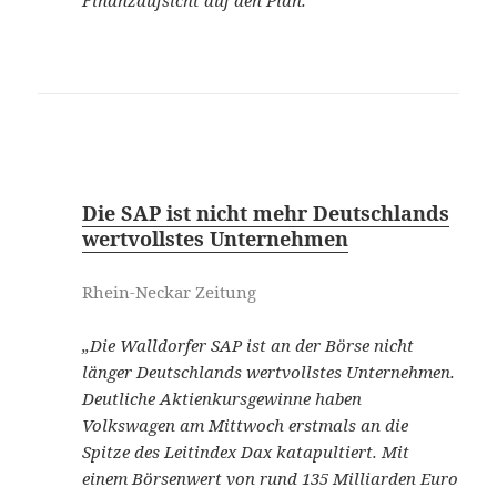
Die SAP ist nicht mehr Deutschlands
wertvollstes Unternehmen
Rhein-Neckar Zeitung
„Die Walldorfer SAP ist an der Börse nicht
länger Deutschlands wertvollstes Unternehmen.
Deutliche Aktienkursgewinne haben
Volkswagen am Mittwoch erstmals an die
Spitze des Leitindex Dax katapultiert. Mit
einem Börsenwert von rund 135 Milliarden Euro