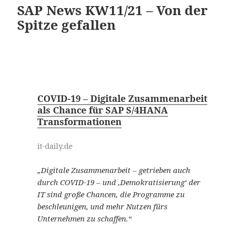
SAP News KW11/21 – Von der
Spitze gefallen
COVID-19 – Digitale Zusammenarbeit
als Chance für SAP S/4HANA
Transformationen
it-daily.de
„Digitale Zusammenarbeit – getrieben auch
durch COVID-19 – und ‚Demokratisierung‘ der
IT sind große Chancen, die Programme zu
beschleunigen, und mehr Nutzen fürs
Unternehmen zu schaffen.“