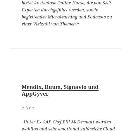
bietet kostenlose Online-Kurse, die von SAP-
Experten durchgeführt werden, sowie
begleitendes Microlearning und Podcasts zu
einer Vielzahl von Themen.“
Mendix, Ruum, Signavio und
AppGyver
e-3.de
„Unter Ex-SAP-Chef Bill McDermott wurden
wahllos und sehr emotional zahlreiche Cloud-