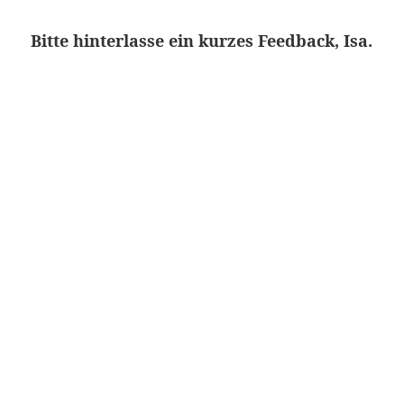
Bitte hinterlasse ein kurzes Feedback, Isa.