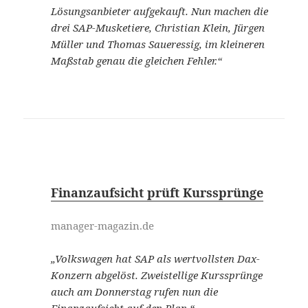
Lösungsanbieter aufgekauft. Nun machen die
drei SAP-Musketiere, Christian Klein, Jürgen
Müller und Thomas Saueressig, im kleineren
Maßstab genau die gleichen Fehler.“
Finanzaufsicht prüft Kurssprünge
manager-magazin.de
„Volkswagen hat SAP als wertvollsten Dax-
Konzern abgelöst. Zweistellige Kurssprünge
auch am Donnerstag rufen nun die
Finanzaufsicht auf den Plan.“