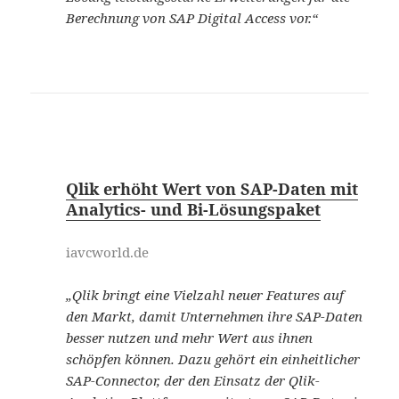
Berechnung von SAP Digital Access vor.“
Qlik erhöht Wert von SAP-Daten mit
Analytics- und Bi-Lösungspaket
iavcworld.de
„Qlik bringt eine Vielzahl neuer Features auf
den Markt, damit Unternehmen ihre SAP-Daten
besser nutzen und mehr Wert aus ihnen
schöpfen können. Dazu gehört ein einheitlicher
SAP-Connector, der den Einsatz der Qlik-