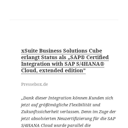
xSuite Business Solutions Cube
erlangt Status als „SAP® Certified
Integration with SAP S/4HANA®
Cloud, extended edition”
Pressebox.de
„Dank dieser Integration können Kunden sich
jetzt auf größtmögliche Flexibilität und
Zukunftssicherheit verlassen. Denn im Zuge der
jetzt absolvierten Neuzertifizierung für die SAP
S/4HANA Cloud wurde parallel die