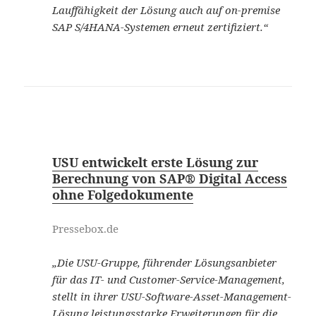
Lauffähigkeit der Lösung auch auf on-premise
SAP S/4HANA-Systemen erneut zertifiziert.“
USU entwickelt erste Lösung zur
Berechnung von SAP® Digital Access
ohne Folgedokumente
Pressebox.de
„Die USU-Gruppe, führender Lösungsanbieter
für das IT- und Customer-Service-Management,
stellt in ihrer USU-Software-Asset-Management-
Lösung leistungsstarke Erweiterungen für die