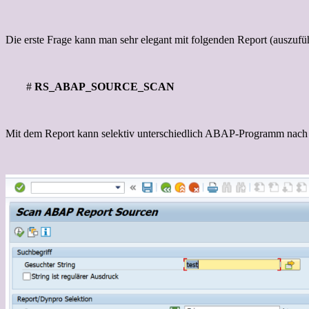
Die erste Frage kann man sehr elegant mit folgenden Report (auszuf
#
RS_ABAP_SOURCE_SCAN
Mit dem Report kann selektiv unterschiedlich ABAP-Programm nach 