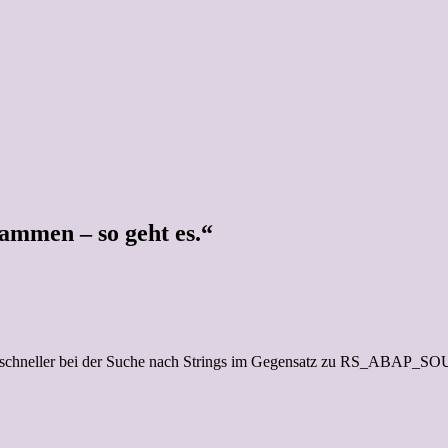
mmen – so geht es.“
t schneller bei der Suche nach Strings im Gegensatz zu RS_ABAP