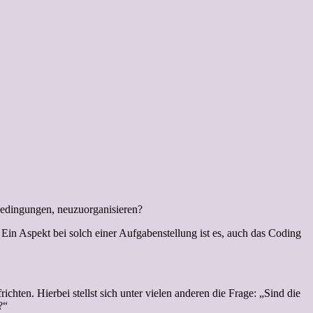
bedingungen, neuzuorganisieren?
Ein Aspekt bei solch einer Aufgabenstellung ist es, auch das Coding
ten. Hierbei stellst sich unter vielen anderen die Frage: „Sind die
?“