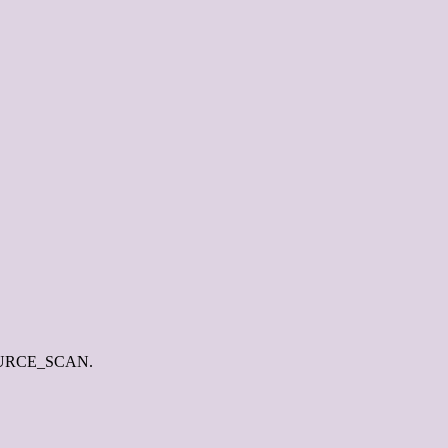
_SOURCE_SCAN.