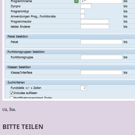
cu, Isa.
BITTE TEILEN