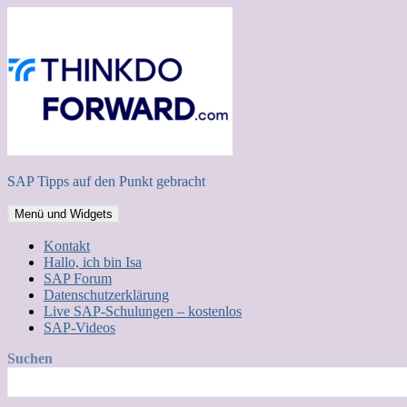
Zum
Inhalt
springen
SAP Tipps auf den Punkt gebracht
Menü und Widgets
Kontakt
Hallo, ich bin Isa
SAP Forum
Datenschutzerklärung
Live SAP-Schulungen – kostenlos
SAP-Videos
Suchen