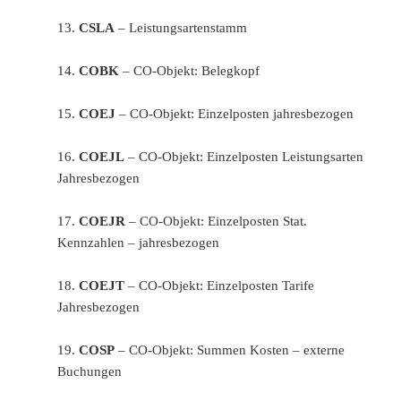
13.
CSLA
– Leistungsartenstamm
14.
COBK
– CO-Objekt: Belegkopf
15.
COEJ
– CO-Objekt: Einzelposten jahresbezogen
16.
COEJL
– CO-Objekt: Einzelposten Leistungsarten
Jahresbezogen
17.
COEJR
– CO-Objekt: Einzelposten Stat.
Kennzahlen – jahresbezogen
18.
COEJT
– CO-Objekt: Einzelposten Tarife
Jahresbezogen
19.
COSP
– CO-Objekt: Summen Kosten – externe
Buchungen