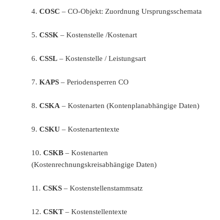
4.
COSC
– CO-Objekt: Zuordnung Ursprungsschemata
5.
CSSK
– Kostenstelle /Kostenart
6.
CSSL
– Kostenstelle / Leistungsart
7.
KAPS
– Periodensperren CO
8.
CSKA
– Kostenarten (Kontenplanabhängige Daten)
9.
CSKU
– Kostenartentexte
10.
CSKB
– Kostenarten
(Kostenrechnungskreisabhängige Daten)
11.
CSKS
– Kostenstellenstammsatz
12.
CSKT
– Kostenstellentexte