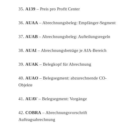
35.
A139
– Preis pro Profit Center
36.
AUAA
– Abrechnungsbeleg: Empfänger-Segment
37.
AUAB
– Abrechnungsbeleg: Aufteilungsregeln
38.
AUAI
– Abrechnungsbeträge je AfA-Bereich
39.
AUAK
– Belegkopf für Abrechnung
40.
AUAO
– Belegsegment: abzurechnende CO-
Objekte
41.
AUAV
– Belegsegment: Vorgänge
42.
COBRA
– Abrechnungsvorschrift
Auftragsabrechnung