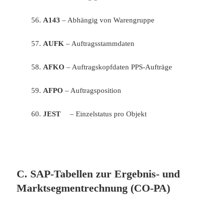
56.
A143
– Abhängig von Warengruppe
57.
AUFK
– Auftragsstammdaten
58.
AFKO
– Auftragskopfdaten PPS-Aufträge
59.
AFPO
– Auftragsposition
60.
JEST
– Einzelstatus pro Objekt
C. SAP-Tabellen zur Ergebnis- und
Marktsegmentrechnung (CO-PA)