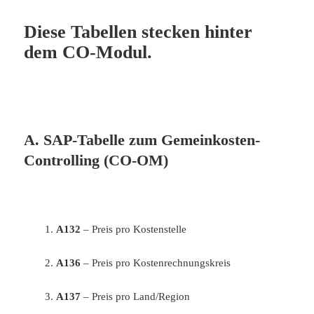
Diese Tabellen stecken hinter
dem CO-Modul.
A. SAP-Tabelle zum Gemeinkosten-
Controlling (CO-OM)
1.
A132
– Preis pro Kostenstelle
2.
A136
– Preis pro Kostenrechnungskreis
3.
A137
– Preis pro Land/Region