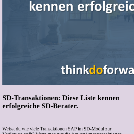
SD-Transaktionen: Diese Liste kennen
erfolgreiche SD-Berater.
Weisst du wie viele Transaktionen SAP im SD-Modul zur