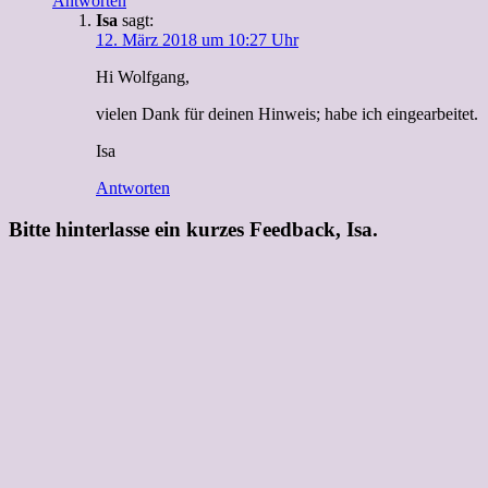
Antworten
Isa
sagt:
12. März 2018 um 10:27 Uhr
Hi Wolfgang,
vielen Dank für deinen Hinweis; habe ich eingearbeitet.
Isa
Antworten
Bitte hinterlasse ein kurzes Feedback, Isa.