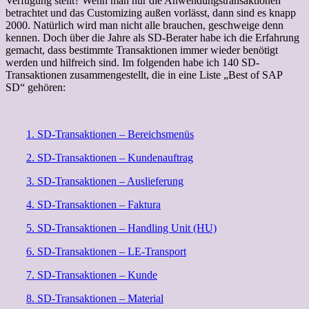
Verfügung stellt? Wenn man nur die Anwendungstransaktionen
betrachtet und das Customizing außen vorlässt, dann sind es knapp
2000. Natürlich wird man nicht alle brauchen, geschweige denn
kennen. Doch über die Jahre als SD-Berater habe ich die Erfahrung
gemacht, dass bestimmte Transaktionen immer wieder benötigt
werden und hilfreich sind. Im folgenden habe ich 140 SD-
Transaktionen zusammengestellt, die in eine Liste „Best of SAP
SD“ gehören:
1. SD-Transaktionen – Bereichsmenüs
2. SD-Transaktionen – Kundenauftrag
3. SD-Transaktionen – Auslieferung
4. SD-Transaktionen – Faktura
5. SD-Transaktionen – Handling Unit (HU)
6. SD-Transaktionen – LE-Transport
7. SD-Transaktionen – Kunde
8. SD-Transaktionen – Material