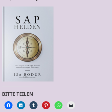
BITTE TEILEN