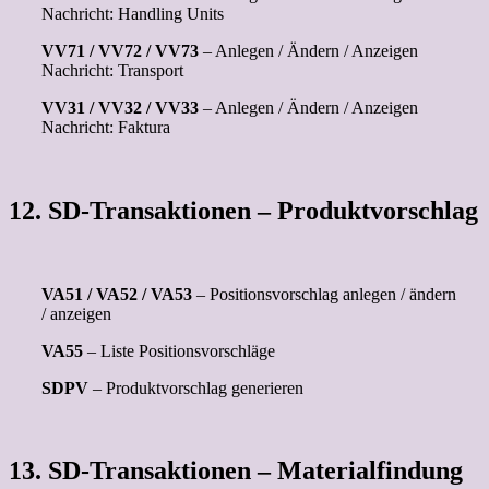
Nachricht: Handling Units
VV71 / VV72 / VV73
– Anlegen / Ändern / Anzeigen
Nachricht: Transport
VV31 / VV32 / VV33
– Anlegen / Ändern / Anzeigen
Nachricht: Faktura
12. SD-Transaktionen – Produktvorschlag
VA51 / VA52 / VA53
– Positionsvorschlag anlegen / ändern
/ anzeigen
VA55
– Liste Positionsvorschläge
SDPV
– Produktvorschlag generieren
13. SD-Transaktionen – Materialfindung