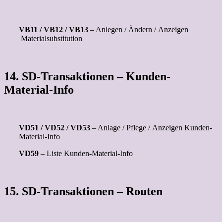
VB11 / VB12 / VB13
– Anlegen / Ändern / Anzeigen
Materialsubstitution
14. SD-Transaktionen – Kunden-
Material-Info
VD51 / VD52 / VD53
– Anlage / Pflege / Anzeigen Kunden-
Material-Info
VD59
– Liste Kunden-Material-Info
15. SD-Transaktionen – Routen