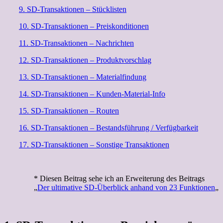
9. SD-Transaktionen – Stücklisten
10. SD-Transaktionen – Preiskonditionen
11. SD-Transaktionen – Nachrichten
12. SD-Transaktionen – Produktvorschlag
13. SD-Transaktionen – Materialfindung
14. SD-Transaktionen – Kunden-Material-Info
15. SD-Transaktionen – Routen
16. SD-Transaktionen – Bestandsführung / Verfügbarkeit
17. SD-Transaktionen – Sonstige Transaktionen
* Diesen Beitrag sehe ich an Erweiterung des Beitrags
„
Der ultimative SD-Überblick anhand von 23 Funktionen
„