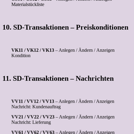
Materialstückliste
10. SD-Transaktionen – Preiskonditionen
VK11 / VK12 / VK13
– Anlegen / Ändern / Anzeigen
Kondition
11. SD-Transaktionen – Nachrichten
VV11 / VV12 / VV13
– Anlegen / Ändern / Anzeigen
Nachricht: Kundenauftrag
VV21 / VV22 / VV23
– Anlegen / Ändern / Anzeigen
Nachricht: Lieferung
VV61 / VV62 / VV63
– Anlegen / Ändern / Anzeigen