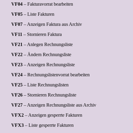
VF04
– Fakturavorrat bearbeiten
VF05
– Liste Fakturen
VF07
– Anzeigen Faktura aus Archiv
VF11
– Stornieren Faktura
VF21
– Anlegen Rechnungsliste
VF22
– Ändern Rechnungsliste
VF23
– Anzeigen Rechnungsliste
VF24
– Rechnungslistenvorrat bearbeiten
VF25
– Liste Rechnungslisten
VF26
– Stornieren Rechnungsliste
VF27
– Anzeigen Rechnungsliste aus Archiv
VFX2
– Anzeigen gesperrte Fakturen
VFX3
– Liste gesperrte Fakturen