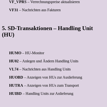
VF_VPRS
– Verrechnungspreise aktualisieren
VF31
– Nachrichten aus Fakturen
5. SD-Transaktionen – Handling Unit
(HU)
HUMO
– HU-Monitor
HU02
– Anlegen und Ändern Handling Units
VL74
– Nachrichten aus Handling Units
HUOBD
– Anzeigen von HUs zur Auslieferung
HUTRA
– Anzeigen von HUs zum Transport
HUIBD
– Handling Units zur Anlieferung