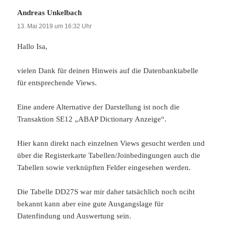
Andreas Unkelbach
sagt:
13. Mai 2019 um 16:32 Uhr
Hallo Isa,
vielen Dank für deinen Hinweis auf die Datenbanktabelle
für entsprechende Views.
Eine andere Alternative der Darstellung ist noch die
Transaktion SE12 „ABAP Dictionary Anzeige“.
Hier kann direkt nach einzelnen Views gesucht werden und
über die Registerkarte Tabellen/Joinbedingungen auch die
Tabellen sowie verknüpften Felder eingesehen werden.
Die Tabelle DD27S war mir daher tatsächlich noch nciht
bekannt kann aber eine gute Ausgangslage für
Datenfindung und Auswertung sein.