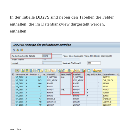
In der Tabelle
DD27S
sind neben den Tabellen die Felder
enthalten, die im Datenbankview dargestellt werden,
enthalten:
cu, Isa.