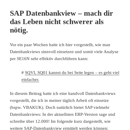
SAP Datenbankview – mach dir
das Leben nicht schwerer als
nötig.
Vor ein paar Wochen hatte ich hier vorgestellt, wie man
Datenbankviews sinnvoll einsetzen und somit viele Analyse
per SE16N sehr effektiv durchführen kann:
#
SQVI, SQ01 kannst du bei Seite legen – es geht viel
einfacher.
In diesem Beitrag hatte ich eine handvoll Datenbankviews
vorgestellt, die ich in meiner täglich Arbeit oft einsetze
(bspw. VBAKUK). Doch natürlich bietet SAP vielmehr
Datenbankviews: In der aktuellsten ERP-Version sage und
schreibe über 12.000! Im folgende kurz dargestellt, wie
weitere SAP-Datenbankview ermittelt werden können: