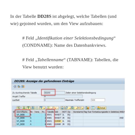
In der Tabelle
DD28S
ist abgelegt, welche Tabellen (und
wie) gejoined wurden, um den View aufzubauen:
# Feld „
Identifikation einer Selektionsbedingung
“
(CONDNAME): Name des Datenbankviews.
# Feld „
Tabellenname
“ (TABNAME): Tabellen, die
View benutzt wurden: