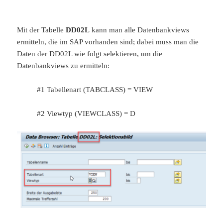
Mit der Tabelle
DD02L
kann man alle Datenbankviews
ermitteln, die im SAP vorhanden sind; dabei muss man die
Daten der DD02L wie folgt selektieren, um die
Datenbankviews zu ermitteln:
#1 Tabellenart (TABCLASS) = VIEW
#2 Viewtyp (VIEWCLASS) = D