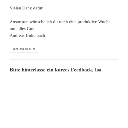
Vielen Dank dafür.
Ansonsten wünsche ich dir noch eine produktive Woche
und alles Gute
Andreas Unkelbach
ANTWORTEN
Bitte hinterlasse ein kurzes Feedback, Isa.