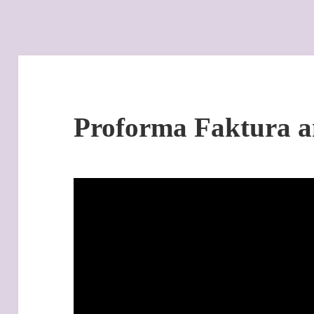
Proforma Faktura a