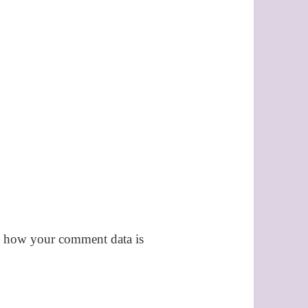
 how your comment data is