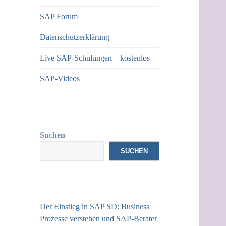
SAP Forum
Datenschutzerklärung
Live SAP-Schulungen – kostenlos
SAP-Videos
Suchen
SUCHEN
Der Einstieg in SAP SD: Business
Prozesse verstehen und SAP-Berater