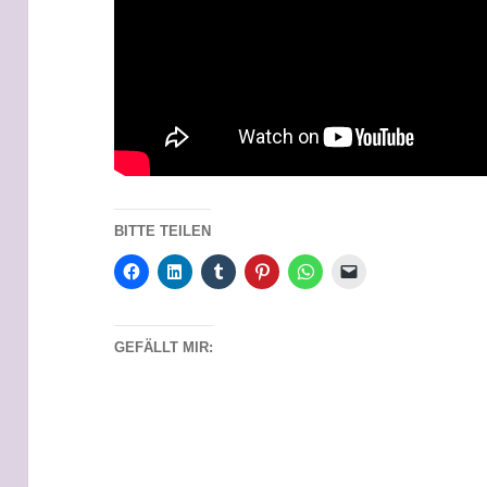
BITTE TEILEN
GEFÄLLT MIR: