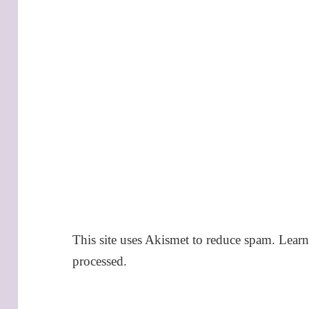
This site uses Akismet to reduce spam.
Learn
processed.