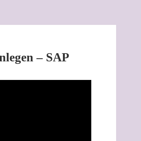
nlegen – SAP