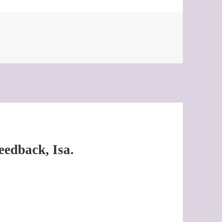
Feedback, Isa.