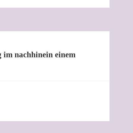
g im nachhinein einem