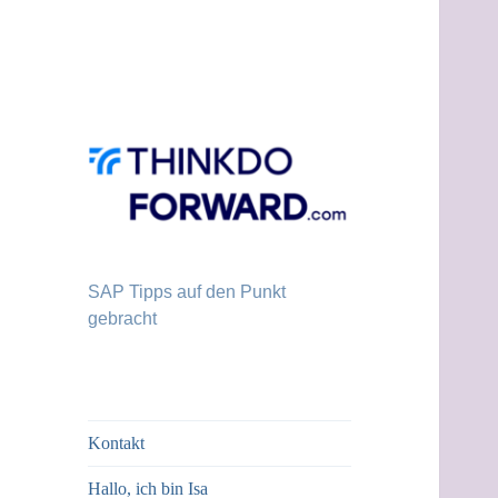
SAP Tipps auf den Punkt
gebracht
Kontakt
Hallo, ich bin Isa