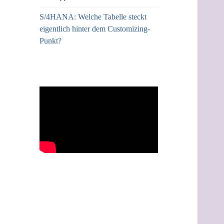
S/4HANA: Welche Tabelle steckt
eigentlich hinter dem Customizing-
Punkt?