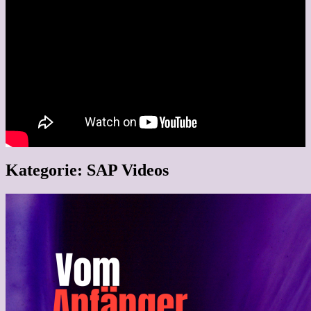
Kategorie:
SAP Videos