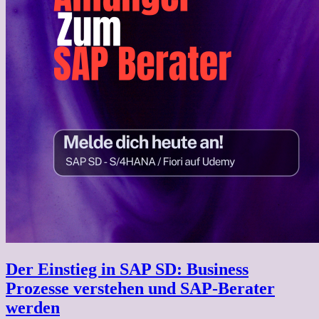
Der Einstieg in SAP SD: Business
Prozesse verstehen und SAP-Berater
werden