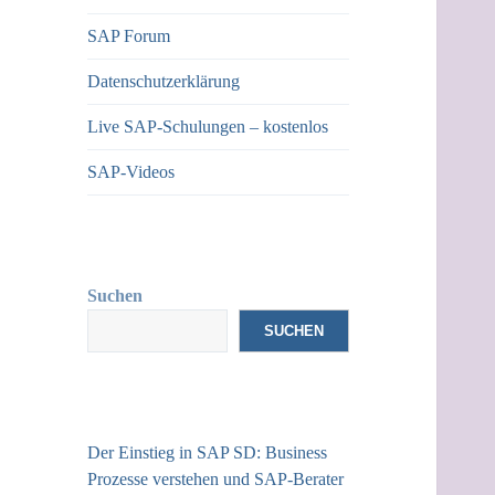
SAP Forum
Datenschutzerklärung
Live SAP-Schulungen – kostenlos
SAP-Videos
Suchen
SUCHEN
Der Einstieg in SAP SD: Business
Prozesse verstehen und SAP-Berater