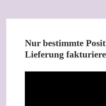
Nur bestimmte Posit
Lieferung fakturier