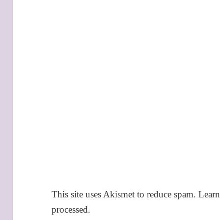
This site uses Akismet to reduce spam.
Learn
processed.