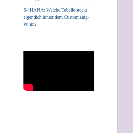
S/4HANA: Welche Tabelle steckt
eigentlich hinter dem Customizing-
Punkt?