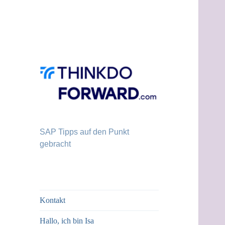
SAP Tipps auf den Punkt
gebracht
Kontakt
Hallo, ich bin Isa