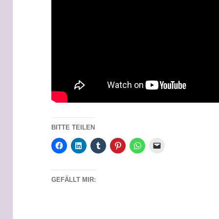
BITTE TEILEN
GEFÄLLT MIR: