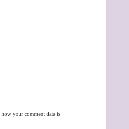
 how your comment data is