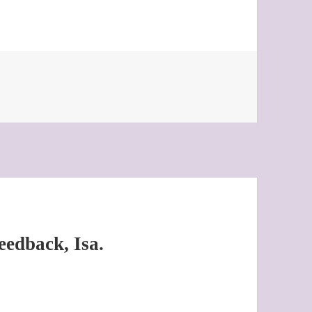
Feedback, Isa.