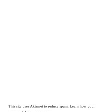
This site uses Akismet to reduce spam.
Learn how your