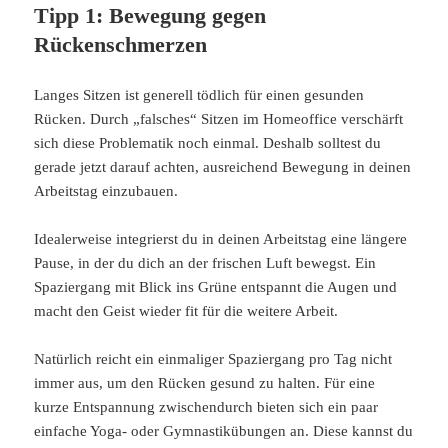
Tipp 1: Bewegung gegen
Rückenschmerzen
Langes Sitzen ist generell tödlich für einen gesunden
Rücken. Durch „falsches“ Sitzen im Homeoffice verschärft
sich diese Problematik noch einmal. Deshalb solltest du
gerade jetzt darauf achten, ausreichend Bewegung in deinen
Arbeitstag einzubauen.
Idealerweise integrierst du in deinen Arbeitstag eine längere
Pause, in der du dich an der frischen Luft bewegst. Ein
Spaziergang mit Blick ins Grüne entspannt die Augen und
macht den Geist wieder fit für die weitere Arbeit.
Natürlich reicht ein einmaliger Spaziergang pro Tag nicht
immer aus, um den Rücken gesund zu halten. Für eine
kurze Entspannung zwischendurch bieten sich ein paar
einfache Yoga- oder Gymnastikübungen an. Diese kannst du