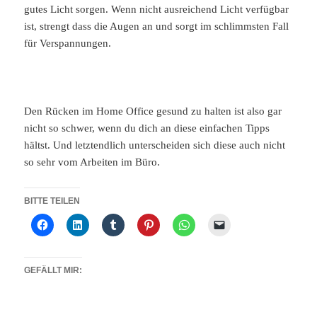
gutes Licht sorgen. Wenn nicht ausreichend Licht verfügbar
ist, strengt dass die Augen an und sorgt im schlimmsten Fall
für Verspannungen.
Den Rücken im Home Office gesund zu halten ist also gar
nicht so schwer, wenn du dich an diese einfachen Tipps
hältst. Und letztendlich unterscheiden sich diese auch nicht
so sehr vom Arbeiten im Büro.
BITTE TEILEN
GEFÄLLT MIR: