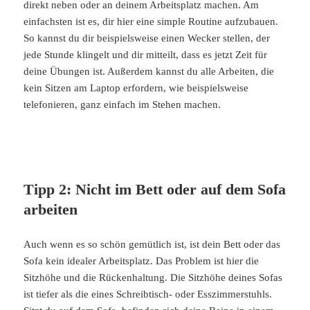
direkt neben oder an deinem Arbeitsplatz machen. Am
einfachsten ist es, dir hier eine simple Routine aufzubauen.
So kannst du dir beispielsweise einen Wecker stellen, der
jede Stunde klingelt und dir mitteilt, dass es jetzt Zeit für
deine Übungen ist. Außerdem kannst du alle Arbeiten, die
kein Sitzen am Laptop erfordern, wie beispielsweise
telefonieren, ganz einfach im Stehen machen.
Tipp 2: Nicht im Bett oder auf dem Sofa
arbeiten
Auch wenn es so schön gemütlich ist, ist dein Bett oder das
Sofa kein idealer Arbeitsplatz. Das Problem ist hier die
Sitzhöhe und die Rückenhaltung. Die Sitzhöhe deines Sofas
ist tiefer als die eines Schreibtisch- oder Esszimmerstuhls.