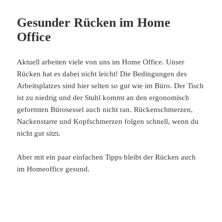
Gesunder Rücken im Home
Office
Aktuell arbeiten viele von uns im Home Office. Unser
Rücken hat es dabei nicht leicht! Die Bedingungen des
Arbeitsplatzes sind hier selten so gut wie im Büro. Der Tisch
ist zu niedrig und der Stuhl kommt an den ergonomisch
geformten Bürosessel auch nicht ran. Rückenschmerzen,
Nackenstarre und Kopfschmerzen folgen schnell, wenn du
nicht gut sitzt.
Aber mit ein paar einfachen Tipps bleibt der Rücken auch
im Homeoffice gesund.