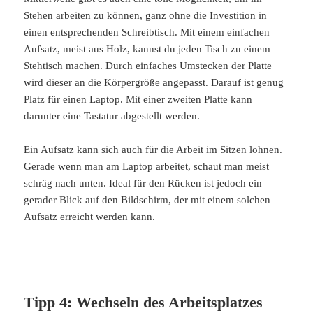
Stehen arbeiten zu können, ganz ohne die Investition in
einen entsprechenden Schreibtisch. Mit einem einfachen
Aufsatz, meist aus Holz, kannst du jeden Tisch zu einem
Stehtisch machen. Durch einfaches Umstecken der Platte
wird dieser an die Körpergröße angepasst. Darauf ist genug
Platz für einen Laptop. Mit einer zweiten Platte kann
darunter eine Tastatur abgestellt werden.
Ein Aufsatz kann sich auch für die Arbeit im Sitzen lohnen.
Gerade wenn man am Laptop arbeitet, schaut man meist
schräg nach unten. Ideal für den Rücken ist jedoch ein
gerader Blick auf den Bildschirm, der mit einem solchen
Aufsatz erreicht werden kann.
Tipp 4: Wechseln des Arbeitsplatzes