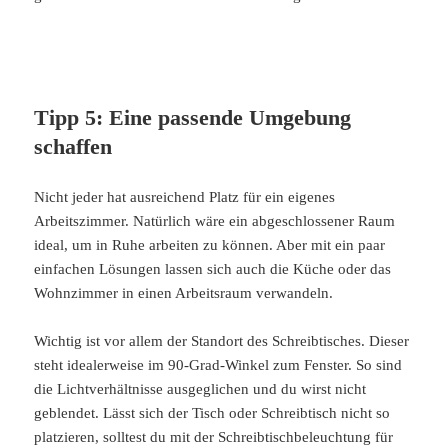
Tipp 5: Eine passende Umgebung
schaffen
Nicht jeder hat ausreichend Platz für ein eigenes
Arbeitszimmer. Natürlich wäre ein abgeschlossener Raum
ideal, um in Ruhe arbeiten zu können. Aber mit ein paar
einfachen Lösungen lassen sich auch die Küche oder das
Wohnzimmer in einen Arbeitsraum verwandeln.
Wichtig ist vor allem der Standort des Schreibtisches. Dieser
steht idealerweise im 90-Grad-Winkel zum Fenster. So sind
die Lichtverhältnisse ausgeglichen und du wirst nicht
geblendet. Lässt sich der Tisch oder Schreibtisch nicht so
platzieren, solltest du mit der Schreibtischbeleuchtung für