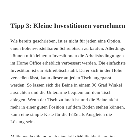
Tipp 3: Kleine Investitionen vornehmen
Wie bereits geschrieben, ist es nicht für jeden eine Option,
einen höhenverstellbaren Schreibtisch zu kaufen. Allerdings
können mit kleineren Investitionen die Arbeitsbedingungen
im Home Office erheblich verbessert werden. Die einfachste
Investition ist ein Schreibtischstuhl. Da er sich in der Höhe
verstellen lässt, kann dieser an jeden Tisch angepasst
werden. So lassen sich die Beine in einem 90 Grad Winkel
ausrichten und die Unterarme bequem auf dem Tisch
ablegen. Wenn der Tisch zu hoch ist und die Beine nicht
mehr in einer guten Position auf dem Boden stehen können,
kann eine simple Kiste für die Füße als Ausgleich die
Lösung sein.
Mittlerweile gibt es auch eine tolle Möglichkeit, um im