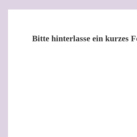
Bitte hinterlasse ein kurzes 