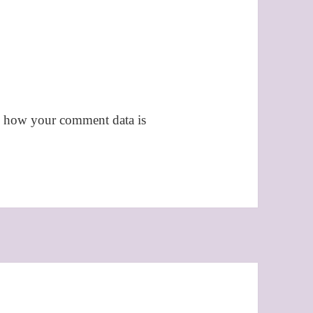
 how your comment data is