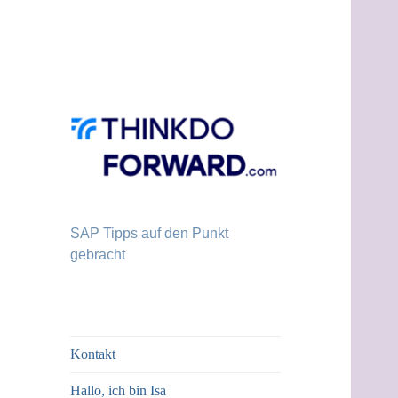
SAP Tipps auf den Punkt
gebracht
Kontakt
Hallo, ich bin Isa