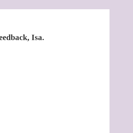
Feedback, Isa.