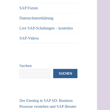
SAP Forum
Datenschutzerklärung
Live SAP-Schulungen – kostenlos
SAP-Videos
Suchen
SUCHEN
Der Einstieg in SAP SD: Business
Prozesse verstehen und SAP-Berater