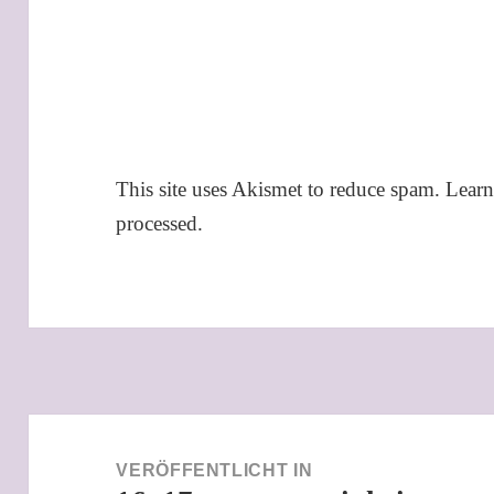
This site uses Akismet to reduce spam.
Learn
processed.
Beitragsnavigation
VERÖFFENTLICHT IN