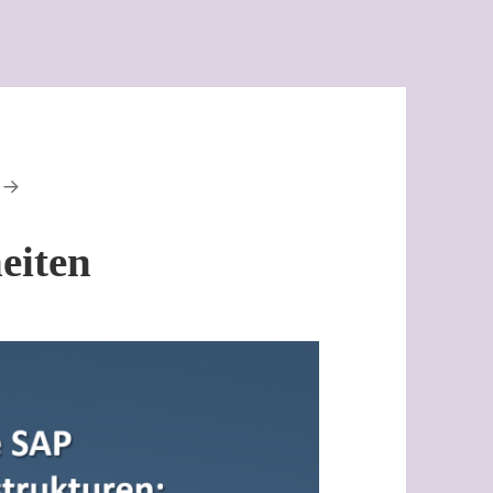
eiten