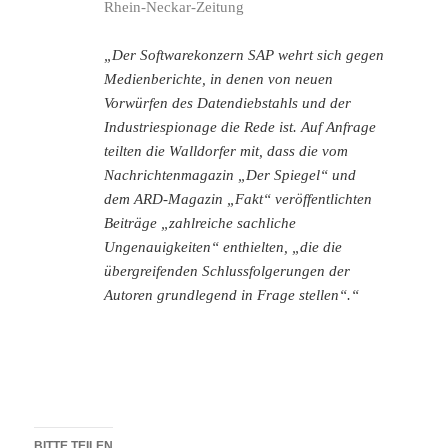
Rhein-Neckar-Zeitung
„Der Softwarekonzern SAP wehrt sich gegen
Medienberichte, in denen von neuen
Vorwürfen des Datendiebstahls und der
Industriespionage die Rede ist. Auf Anfrage
teilten die Walldorfer mit, dass die vom
Nachrichtenmagazin „Der Spiegel“ und
dem ARD-Magazin „Fakt“ veröffentlichten
Beiträge „zahlreiche sachliche
Ungenauigkeiten“ enthielten, „die die
übergreifenden Schlussfolgerungen der
Autoren grundlegend in Frage stellen“.“
BITTE TEILEN