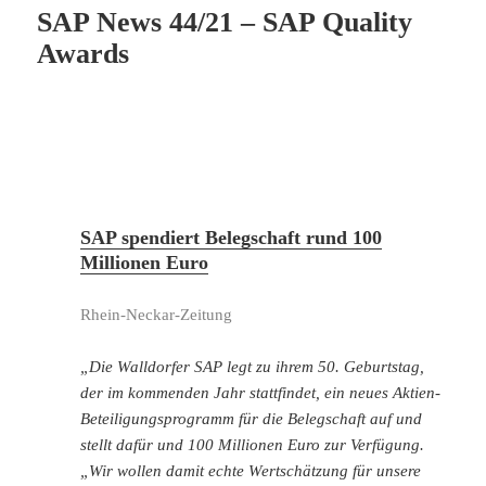
SAP News 44/21 – SAP Quality
Awards
SAP spendiert Belegschaft rund 100
Millionen Euro
Rhein-Neckar-Zeitung
„Die Walldorfer SAP legt zu ihrem 50. Geburtstag,
der im kommenden Jahr stattfindet, ein neues Aktien-
Beteiligungsprogramm für die Belegschaft auf und
stellt dafür und 100 Millionen Euro zur Verfügung.
„Wir wollen damit echte Wertschätzung für unsere