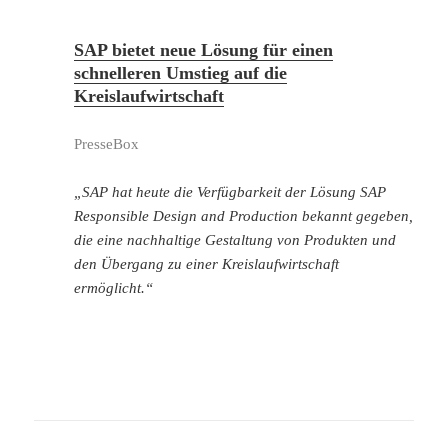
SAP bietet neue Lösung für einen
schnelleren Umstieg auf die
Kreislaufwirtschaft
PresseBox
„SAP hat heute die Verfügbarkeit der Lösung SAP
Responsible Design and Production bekannt gegeben,
die eine nachhaltige Gestaltung von Produkten und
den Übergang zu einer Kreislaufwirtschaft
ermöglicht.“