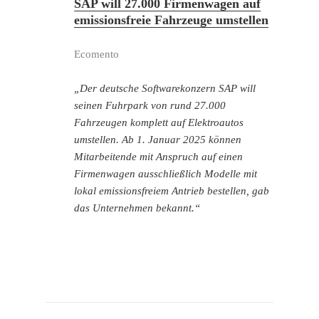
SAP will 27.000 Firmenwagen auf
emissionsfreie Fahrzeuge umstellen
Ecomento
„Der deutsche Softwarekonzern SAP will
seinen Fuhrpark von rund 27.000
Fahrzeugen komplett auf Elektroautos
umstellen. Ab 1. Januar 2025 können
Mitarbeitende mit Anspruch auf einen
Firmenwagen ausschließlich Modelle mit
lokal emissionsfreiem Antrieb bestellen, gab
das Unternehmen bekannt.“