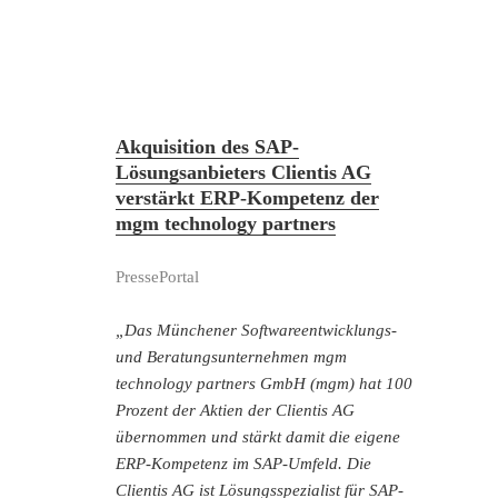
Akquisition des SAP-
Lösungsanbieters Clientis AG
verstärkt ERP-Kompetenz der
mgm technology partners
PressePortal
„Das Münchener Softwareentwicklungs-
und Beratungsunternehmen mgm
technology partners GmbH (mgm) hat 100
Prozent der Aktien der Clientis AG
übernommen und stärkt damit die eigene
ERP-Kompetenz im SAP-Umfeld. Die
Clientis AG ist Lösungsspezialist für SAP-