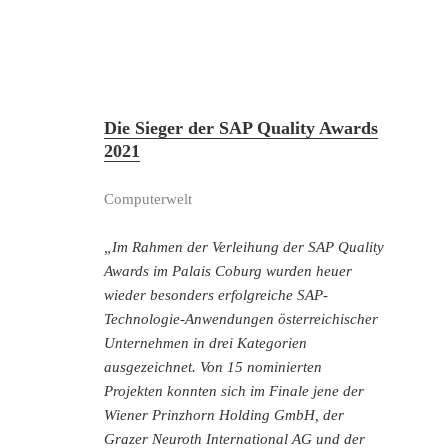
Die Sieger der SAP Quality Awards
2021
Computerwelt
„Im Rahmen der Verleihung der SAP Quality
Awards im Palais Coburg wurden heuer
wieder besonders erfolgreiche SAP-
Technologie-Anwendungen österreichischer
Unternehmen in drei Kategorien
ausgezeichnet. Von 15 nominierten
Projekten konnten sich im Finale jene der
Wiener Prinzhorn Holding GmbH, der
Grazer Neuroth International AG und der