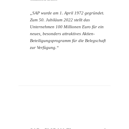
„SAP wurde am 1. April 1972 gegründet.
Zum 50. Jubiläum 2022 stellt das
Unternehmen 100 Millionen Euro für ein
neues, besonders attraktives Aktien-
Beteiligungsprogramm für die Belegschaft
zur Verfügung.“