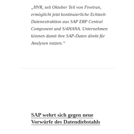
„HVR, seit Oktober Teil von Fivetran,
ermöglicht jetzt kontinuierliche Echtzeit-
Datenextraktion aus SAP ERP Central
Component und S/4HANA. Unternehmen
können damit ihre SAP-Daten direkt für
Analysen nutzen.“
SAP wehrt sich gegen neue
Vorwürfe des Datendiebstahls