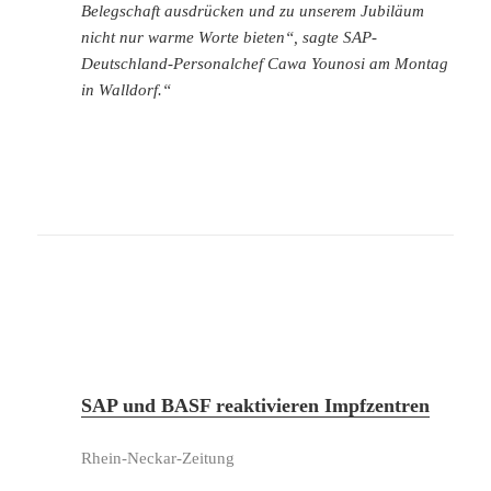
Belegschaft ausdrücken und zu unserem Jubiläum
nicht nur warme Worte bieten“, sagte SAP-
Deutschland-Personalchef Cawa Younosi am Montag
in Walldorf.“
SAP und BASF reaktivieren Impfzentren
Rhein-Neckar-Zeitung