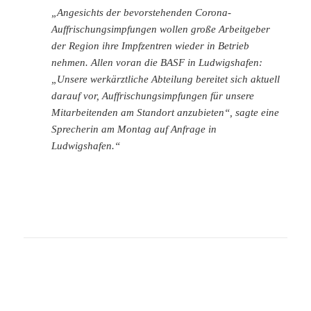
„Angesichts der bevorstehenden Corona-
Auffrischungsimpfungen wollen große Arbeitgeber
der Region ihre Impfzentren wieder in Betrieb
nehmen. Allen voran die BASF in Ludwigshafen:
„Unsere werkärztliche Abteilung bereitet sich aktuell
darauf vor, Auffrischungsimpfungen für unsere
Mitarbeitenden am Standort anzubieten“, sagte eine
Sprecherin am Montag auf Anfrage in
Ludwigshafen.“