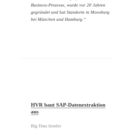
Business-Prozesse, wurde vor 20 Jahren
gegründet und hat Standorte in Moosburg
bei München und Hamburg.“
HVR baut SAP-Datenextraktion
aus
Big Data Insider