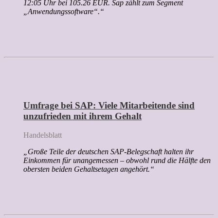
12:05 Uhr bei 105.26 EUR. Sap zählt zum Segment
„Anwendungssoftware“.“
Umfrage bei SAP: Viele Mitarbeitende sind
unzufrieden mit ihrem Gehalt
Handelsblatt
„Große Teile der deutschen SAP-Belegschaft halten ihr
Einkommen für unangemessen – obwohl rund die Hälfte den
obersten beiden Gehaltsetagen angehört.“