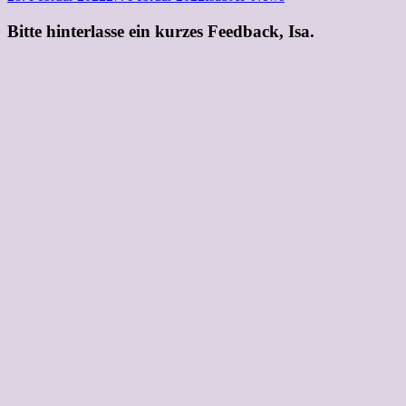
am
Bitte hinterlasse ein kurzes Feedback, Isa.