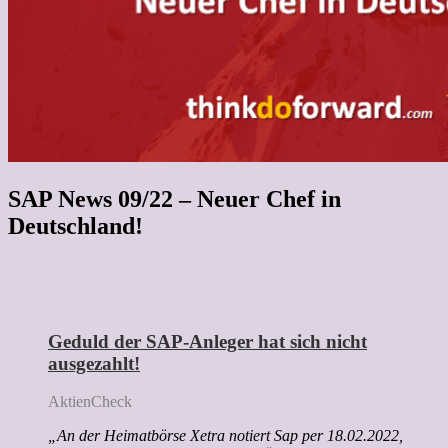
SAP News 09/22 – Neuer Chef in
Deutschland!
Geduld der SAP-Anleger hat sich nicht
ausgezahlt!
AktienCheck
„An der Heimatbörse Xetra notiert Sap per 18.02.2022,