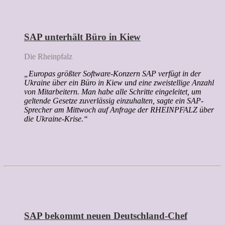
SAP unterhält Büro in Kiew
Die Rheinpfalz
„Europas größter Software-Konzern SAP verfügt in der
Ukraine über ein Büro in Kiew und eine zweistellige Anzahl
von Mitarbeitern. Man habe alle Schritte eingeleitet, um
geltende Gesetze zuverlässig einzuhalten, sagte ein SAP-
Sprecher am Mittwoch auf Anfrage der RHEINPFALZ über
die Ukraine-Krise.“
SAP bekommt neuen Deutschland-Chef