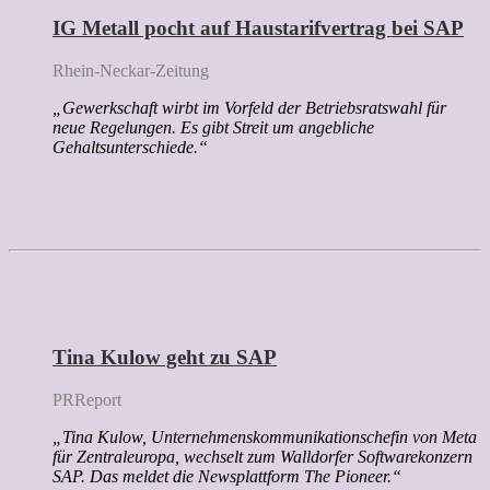
IG Metall pocht auf Haustarifvertrag bei SAP
Rhein-Neckar-Zeitung
„Gewerkschaft wirbt im Vorfeld der Betriebsratswahl für
neue Regelungen. Es gibt Streit um angebliche
Gehaltsunterschiede.“
Tina Kulow geht zu SAP
PRReport
„Tina Kulow, Unternehmenskommunikationschefin von Meta
für Zentraleuropa, wechselt zum Walldorfer Softwarekonzern
SAP. Das meldet die Newsplattform The Pioneer.“