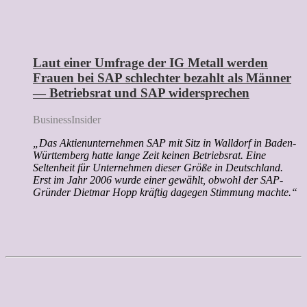
Laut einer Umfrage der IG Metall werden
Frauen bei SAP schlechter bezahlt als Männer
— Betriebsrat und SAP widersprechen
BusinessInsider
„Das Aktienunternehmen SAP mit Sitz in Walldorf in Baden-
Württemberg hatte lange Zeit keinen Betriebsrat. Eine
Seltenheit für Unternehmen dieser Größe in Deutschland.
Erst im Jahr 2006 wurde einer gewählt, obwohl der SAP-
Gründer Dietmar Hopp kräftig dagegen Stimmung machte.“