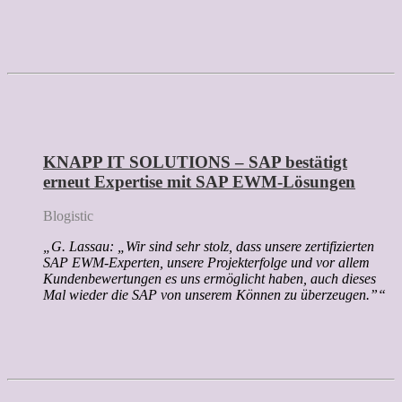
KNAPP IT SOLUTIONS – SAP bestätigt
erneut Expertise mit SAP EWM-Lösungen
Blogistic
„G. Lassau: „Wir sind sehr stolz, dass unsere zertifizierten
SAP EWM-Experten, unsere Projekterfolge und vor allem
Kundenbewertungen es uns ermöglicht haben, auch dieses
Mal wieder die SAP von unserem Können zu überzeugen.”“