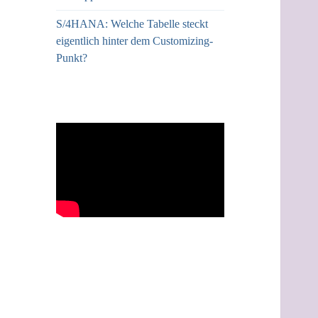
S/4HANA: Welche Tabelle steckt
eigentlich hinter dem Customizing-
Punkt?