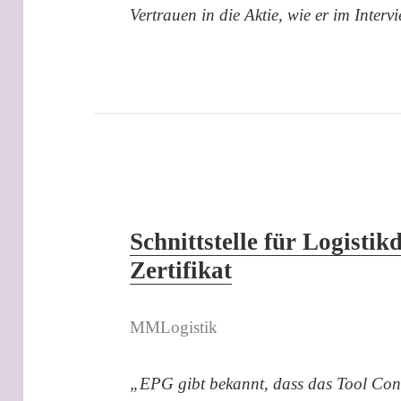
Vertrauen in die Aktie, wie er im Inter
Schnittstelle für Logistik
Zertifikat
MMLogistik
„EPG gibt bekannt, dass das Tool Contr