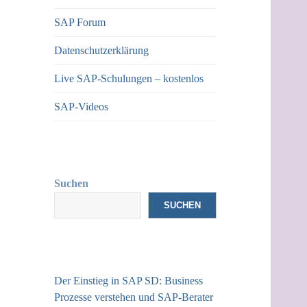
SAP Forum
Datenschutzerklärung
Live SAP-Schulungen – kostenlos
SAP-Videos
Suchen
SUCHEN
Der Einstieg in SAP SD: Business
Prozesse verstehen und SAP-Berater