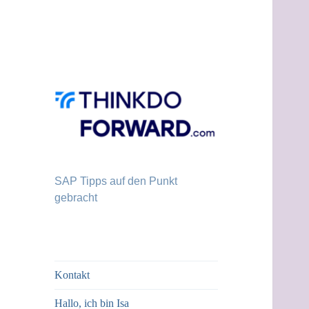
SAP Tipps auf den Punkt
gebracht
Kontakt
Hallo, ich bin Isa