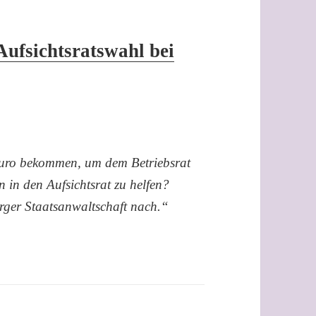
Aufsichtsratswahl bei
Euro bekommen, um dem Betriebsrat
 in den Aufsichtsrat zu helfen?
erger Staatsanwaltschaft nach.“