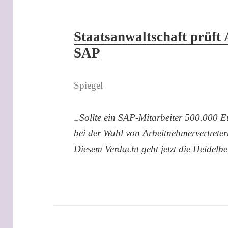
Staatsanwaltschaft prüft 
SAP
Spiegel
„Sollte ein SAP-Mitarbeiter 500.000 
bei der Wahl von Arbeitnehmervertretern
Diesem Verdacht geht jetzt die Heidelb