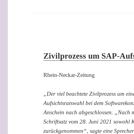
Zivilprozess um SAP-Aufs
Rhein-Neckar-Zeitung
„Der viel beachtete Zivilprozess um ei
Aufsichtsratswahl bei dem Softwarekon
Anschein nach abgeschlossen. „Nach 
Schriftsatz vom 28. Juni 2021 sowohl 
zurückgenommen“, sagte eine Sprecher