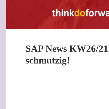
SAP News KW26/21 
schmutzig!