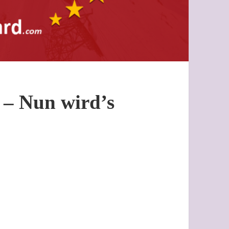
– Nun wird’s