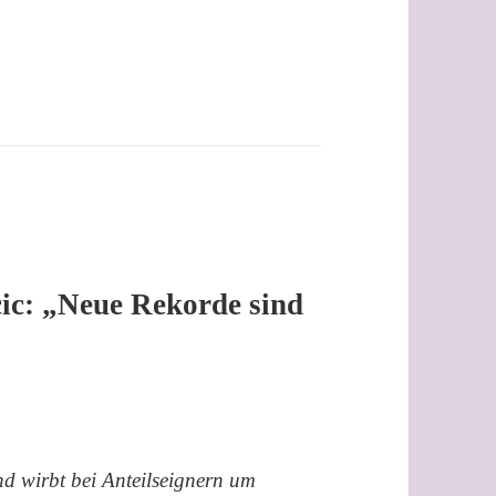
c: „Neue Rekorde sind
 wirbt bei Anteilseignern um