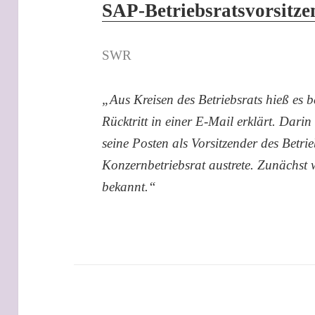
SAP-Betriebsratsvorsitze
SWR
„Aus Kreisen des Betriebsrats hieß es b
Rücktritt in einer E-Mail erklärt. Darin
seine Posten als Vorsitzender des Betr
Konzernbetriebsrat austrete. Zunächst 
bekannt.“