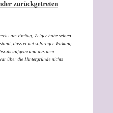
nder zurückgetreten
ereits am Freitag, Zeiger habe seinen
 stand, dass er mit sofortiger Wirkung
iebsrats aufgebe und aus dem
war über die Hintergründe nichts