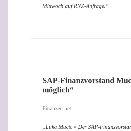
Mittwoch auf RNZ-Anfrage.“
SAP-Finanzvorstand Muci
möglich“
Finanzen.net
„Luka Mucic » Der SAP-Finanzvorstand