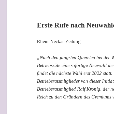
Erste Rufe nach Neuwahl
Rhein-Neckar-Zeitung
„Nach den jüngsten Querelen bei der W
Betriebsräte eine sofortige Neuwahl de
findet die nächste Wahl erst 2022 statt
Betriebsratsmitglieder von dieser Initia
Betriebsratsmitglied Ralf Kronig, der
Reich zu den Gründern des Gremiums v