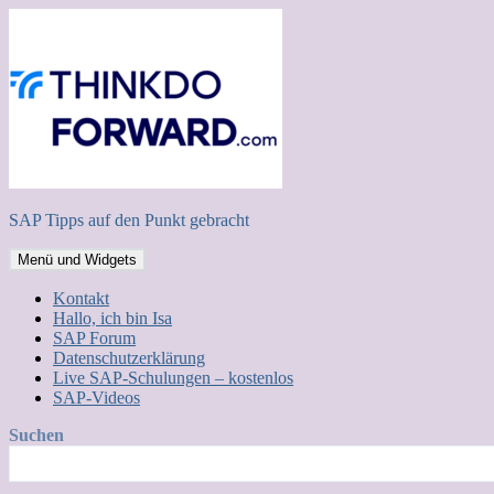
Zum
Inhalt
springen
SAP Tipps auf den Punkt gebracht
Menü und Widgets
Kontakt
Hallo, ich bin Isa
SAP Forum
Datenschutzerklärung
Live SAP-Schulungen – kostenlos
SAP-Videos
Suchen