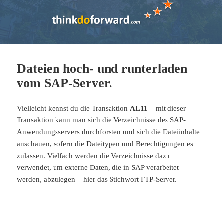
Dateien hoch- und runterladen
vom SAP-Server.
Vielleicht kennst du die Transaktion
AL11
– mit dieser
Transaktion kann man sich die Verzeichnisse des SAP-
Anwendungsservers durchforsten und sich die Dateiinhalte
anschauen, sofern die Dateitypen und Berechtigungen es
zulassen. Vielfach werden die Verzeichnisse dazu
verwendet, um externe Daten, die in SAP verarbeitet
werden, abzulegen – hier das Stichwort FTP-Server.