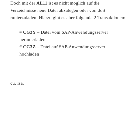
Doch mit der
AL11
ist es nicht möglich auf die
Verzeichnisse neue Datei abzulegen oder von dort
runterzuladen. Hierzu gibt es aber folgende 2 Transaktionen:
#
CG3Y
– Datei vom SAP-Anwendungsserver
herunterladen
#
CG3Z
– Datei auf SAP-Anwendungsserver
hochladen
cu, Isa.