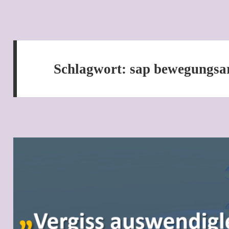
Schlagwort:
sap bewegungsar