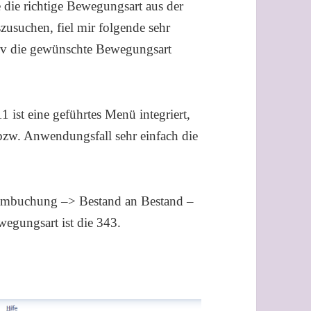
 die richtige Bewegungsart aus der
zusuchen, fiel mir folgende sehr
ktiv die gewünschte Bewegungsart
 ist eine geführtes Menü integriert,
bzw. Anwendungsfall sehr einfach die
e Umbuchung –> Bestand an Bestand –
wegungsart ist die 343.