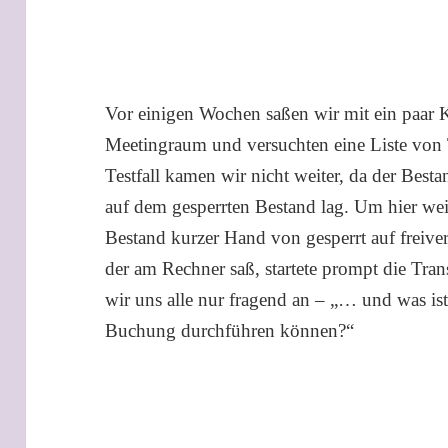
Vor einigen Wochen saßen wir mit ein paar 
Meetingraum und versuchten eine Liste von 
Testfall kamen wir nicht weiter, da der Besta
auf dem gesperrten Bestand lag. Um hier we
Bestand kurzer Hand von gesperrt auf frei
der am Rechner saß, startete prompt die Tra
wir uns alle nur fragend an – „… und was ist
Buchung durchführen können?“