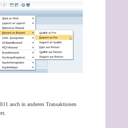
B11 auch in anderen Transaktionen
rt.