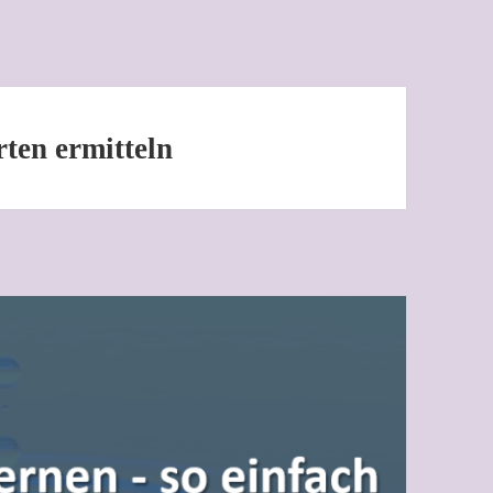
ten ermitteln