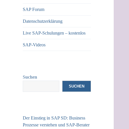
SAP Forum
Datenschutzerklärung
Live SAP-Schulungen – kostenlos
SAP-Videos
Suchen
SUCHEN
Der Einstieg in SAP SD: Business
Prozesse verstehen und SAP-Berater