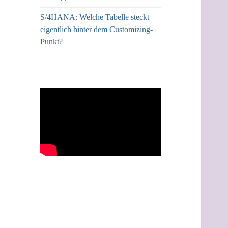
S/4HANA: Welche Tabelle steckt
eigentlich hinter dem Customizing-
Punkt?