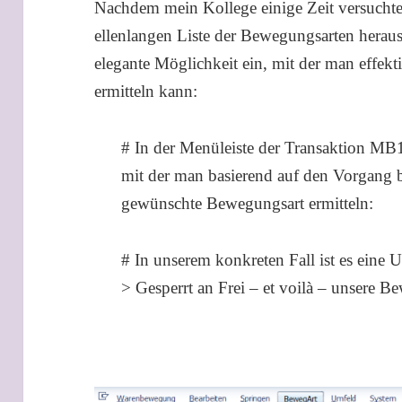
Nachdem mein Kollege einige Zeit versuchte
ellenlangen Liste der Bewegungsarten heraus
elegante Möglichkeit ein, mit der man effe
ermitteln kann:
# In der Menüleiste der Transaktion MB11
mit der man basierend auf den Vorgang 
gewünschte Bewegungsart ermitteln:
# In unserem konkreten Fall ist es ein
> Gesperrt an Frei – et voilà – unsere Be