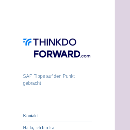
SAP Tipps auf den Punkt
gebracht
Kontakt
Hallo, ich bin Isa