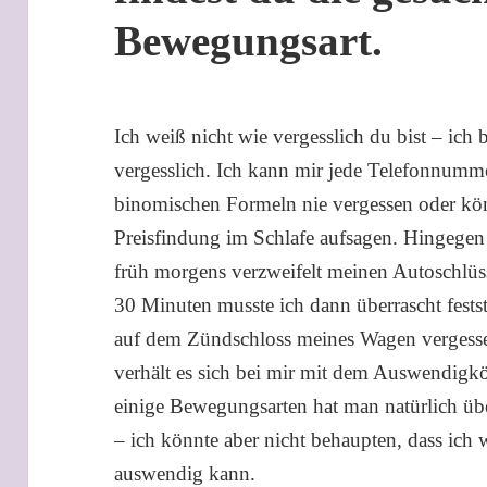
Bewegungsart.
Ich weiß nicht wie vergesslich du bist – ich b
vergesslich. Ich kann mir jede Telefonnumm
binomischen Formeln nie vergessen oder kö
Preisfindung im Schlafe aufsagen. Hingegen i
früh morgens verzweifelt meinen Autoschlüs
30 Minuten musste ich dann überrascht fests
auf dem Zündschloss meines Wagen vergesse
verhält es sich bei mir mit dem Auswendi
einige Bewegungsarten hat man natürlich üb
– ich könnte aber nicht behaupten, dass ich
auswendig kann.