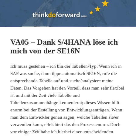
VA05 – Dank S/4HANA löse ich
mich von der SE16N
Ich muss gestehen – ich bin der Tabellen-Typ. Wenn ich in
SAP was suche, dann tippe automatisch SE16N, rufe die
entsprechende Tabelle auf und suche/analysiere meine
Daten. Das Vorgehen hat den Vorteil, dass man sehr flexibel
ist und mit der Zeit viele Tabelle und
Tabellenzusammenhänge kennenlernt; dieses Wissen hilft
enorm bei der Erstellung von Entwicklungsanträgen. Wenn
man dem Entwickler genau sagen, welche Tabellen sie/er
verwenden kann, erleichtert das den Prozess enorm. Doch
vor einiger Zeit habe ich hierbei einen entscheidenden