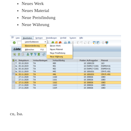
Neues Werk
Neues Material
Neue Preisfindung
Neue Währung
cu, Isa.