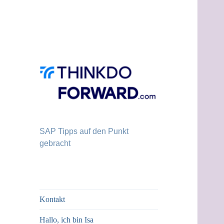
SAP Tipps auf den Punkt
gebracht
Kontakt
Hallo, ich bin Isa