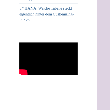
S/4HANA: Welche Tabelle steckt
eigentlich hinter dem Customizing-
Punkt?