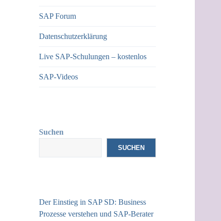
SAP Forum
Datenschutzerklärung
Live SAP-Schulungen – kostenlos
SAP-Videos
Suchen
SUCHEN
Der Einstieg in SAP SD: Business
Prozesse verstehen und SAP-Berater