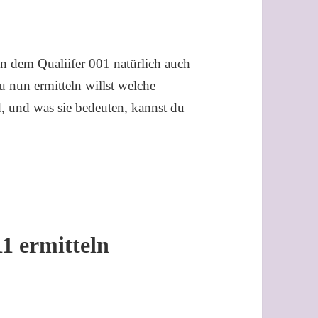
n dem Qualiifer 001 natürlich auch
u nun ermitteln willst welche
d, und was sie bedeuten, kannst du
11 ermitteln