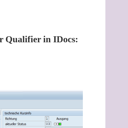
r Qualifier in IDocs: