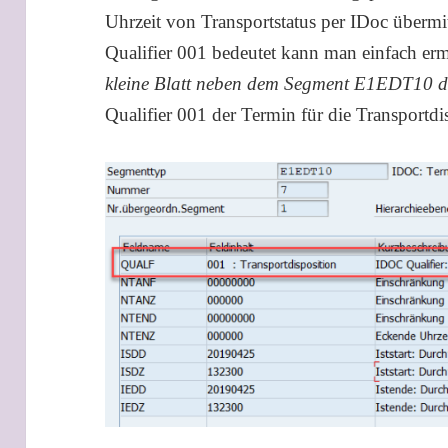
Uhrzeit von Transportstatus per IDoc übermi
Qualifier 001 bedeutet kann man einfach erm
kleine Blatt neben dem Segment E1EDT10 do
Qualifier 001 der Termin für die Transportdi