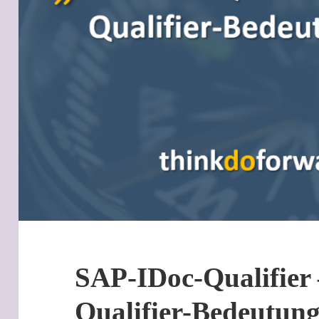
SAP-IDoc-Qualifier 
Qualifier-Bedeutung