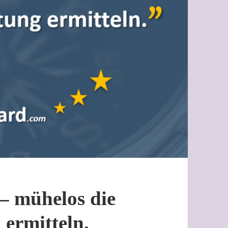
– mühelos die
 ermitteln.