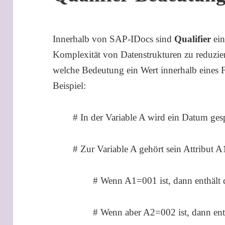
Innerhalb von SAP-IDocs sind
Qualifier
ein
Komplexität von Datenstrukturen zu reduziere
welche Bedeutung ein Wert innerhalb eines Fe
Beispiel:
# In der Variable A wird ein Datum ges
# Zur Variable A gehört sein Attribut A
# Wenn A1=001 ist, dann enthält 
# Wenn aber A2=002 ist, dann ent