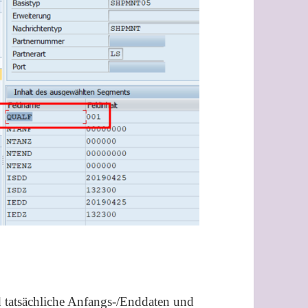
atsächliche Anfangs-/Enddaten und