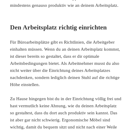
mindestens genauso produktiv wie an deinem Arbeitsplatz.
Den Arbeitsplatz richtig einrichten
Für Büroarbeitsplätze gibt es Richtlinien, die Arbeitgeber
einhalten müssen. Wenn du an deinen Arbeitsplatz kommst,
ist dieser bereits so gestaltet, dass er dir optimale
Arbeitsbedingungen bietet. Als Arbeitnehmer musst du also
nicht weiter über die Einrichtung deines Arbeitsplatzes
nachdenken, sondern lediglich deinen Stuhl auf die richtige
Höhe einstellen.
Zu Hause hingegen bist du in der Einrichtung völlig frei und
hast vermutlich keine Ahnung, wie du deinen Arbeitsplatz
so gestaltest, dass du dort auch produktiv sein kannst. Das
ist aber gar nicht schwierig. Ergonomische Möbel sind
wichtig, damit du bequem sitzt und nicht nach einer Weile