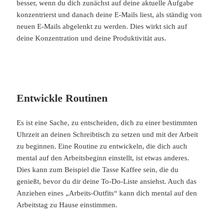
besser, wenn du dich zunächst auf deine aktuelle Aufgabe
konzentrierst und danach deine E-Mails liest, als ständig von
neuen E-Mails abgelenkt zu werden. Dies wirkt sich auf
deine Konzentration und deine Produktivität aus.
Entwickle Routinen
Es ist eine Sache, zu entscheiden, dich zu einer bestimmten
Uhrzeit an deinen Schreibtisch zu setzen und mit der Arbeit
zu beginnen. Eine Routine zu entwickeln, die dich auch
mental auf den Arbeitsbeginn einstellt, ist etwas anderes.
Dies kann zum Beispiel die Tasse Kaffee sein, die du
genießt, bevor du dir deine To-Do-Liste ansiehst. Auch das
Anziehen eines „Arbeits-Outfits“ kann dich mental auf den
Arbeitstag zu Hause einstimmen.