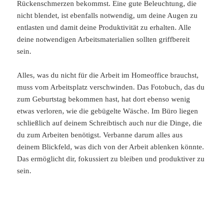
Rückenschmerzen bekommst. Eine gute Beleuchtung, die
nicht blendet, ist ebenfalls notwendig, um deine Augen zu
entlasten und damit deine Produktivität zu erhalten. Alle
deine notwendigen Arbeitsmaterialien sollten griffbereit
sein.
Alles, was du nicht für die Arbeit im Homeoffice brauchst,
muss vom Arbeitsplatz verschwinden. Das Fotobuch, das du
zum Geburtstag bekommen hast, hat dort ebenso wenig
etwas verloren, wie die gebügelte Wäsche. Im Büro liegen
schließlich auf deinem Schreibtisch auch nur die Dinge, die
du zum Arbeiten benötigst. Verbanne darum alles aus
deinem Blickfeld, was dich von der Arbeit ablenken könnte.
Das ermöglicht dir, fokussiert zu bleiben und produktiver zu
sein.