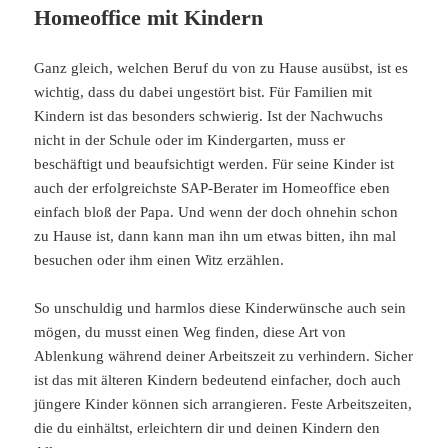
Homeoffice mit Kindern
Ganz gleich, welchen Beruf du von zu Hause ausübst, ist es
wichtig, dass du dabei ungestört bist. Für Familien mit
Kindern ist das besonders schwierig. Ist der Nachwuchs
nicht in der Schule oder im Kindergarten, muss er
beschäftigt und beaufsichtigt werden. Für seine Kinder ist
auch der erfolgreichste SAP-Berater im Homeoffice eben
einfach bloß der Papa. Und wenn der doch ohnehin schon
zu Hause ist, dann kann man ihn um etwas bitten, ihn mal
besuchen oder ihm einen Witz erzählen.
So unschuldig und harmlos diese Kinderwünsche auch sein
mögen, du musst einen Weg finden, diese Art von
Ablenkung während deiner Arbeitszeit zu verhindern. Sicher
ist das mit älteren Kindern bedeutend einfacher, doch auch
jüngere Kinder können sich arrangieren. Feste Arbeitszeiten,
die du einhältst, erleichtern dir und deinen Kindern den