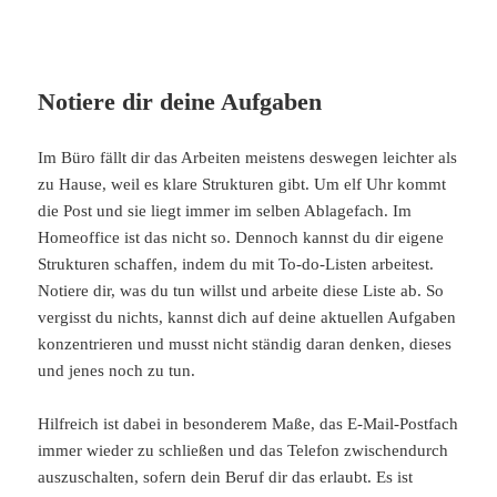
Notiere dir deine Aufgaben
Im Büro fällt dir das Arbeiten meistens deswegen leichter als
zu Hause, weil es klare Strukturen gibt. Um elf Uhr kommt
die Post und sie liegt immer im selben Ablagefach. Im
Homeoffice ist das nicht so. Dennoch kannst du dir eigene
Strukturen schaffen, indem du mit To-do-Listen arbeitest.
Notiere dir, was du tun willst und arbeite diese Liste ab. So
vergisst du nichts, kannst dich auf deine aktuellen Aufgaben
konzentrieren und musst nicht ständig daran denken, dieses
und jenes noch zu tun.
Hilfreich ist dabei in besonderem Maße, das E-Mail-Postfach
immer wieder zu schließen und das Telefon zwischendurch
auszuschalten, sofern dein Beruf dir das erlaubt. Es ist