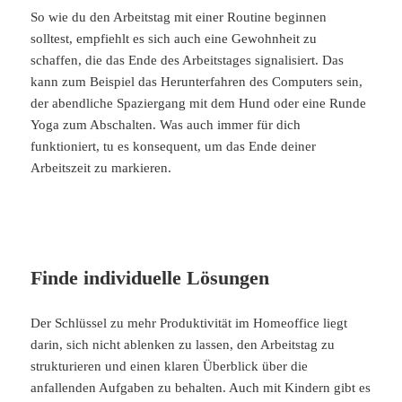
So wie du den Arbeitstag mit einer Routine beginnen
solltest, empfiehlt es sich auch eine Gewohnheit zu
schaffen, die das Ende des Arbeitstages signalisiert. Das
kann zum Beispiel das Herunterfahren des Computers sein,
der abendliche Spaziergang mit dem Hund oder eine Runde
Yoga zum Abschalten. Was auch immer für dich
funktioniert, tu es konsequent, um das Ende deiner
Arbeitszeit zu markieren.
Finde individuelle Lösungen
Der Schlüssel zu mehr Produktivität im Homeoffice liegt
darin, sich nicht ablenken zu lassen, den Arbeitstag zu
strukturieren und einen klaren Überblick über die
anfallenden Aufgaben zu behalten. Auch mit Kindern gibt es