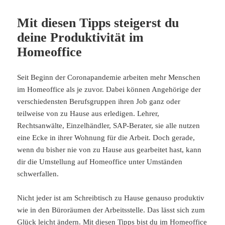
Mit diesen Tipps steigerst du
deine Produktivität im
Homeoffice
Seit Beginn der Coronapandemie arbeiten mehr Menschen
im Homeoffice als je zuvor. Dabei können Angehörige der
verschiedensten Berufsgruppen ihren Job ganz oder
teilweise von zu Hause aus erledigen. Lehrer,
Rechtsanwälte, Einzelhändler, SAP-Berater, sie alle nutzen
eine Ecke in ihrer Wohnung für die Arbeit. Doch gerade,
wenn du bisher nie von zu Hause aus gearbeitet hast, kann
dir die Umstellung auf Homeoffice unter Umständen
schwerfallen.
Nicht jeder ist am Schreibtisch zu Hause genauso produktiv
wie in den Büroräumen der Arbeitsstelle. Das lässt sich zum
Glück leicht ändern. Mit diesen Tipps bist du im Homeoffice