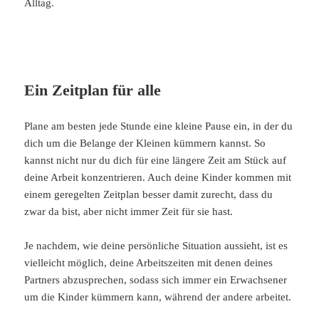
Alltag.
Ein Zeitplan für alle
Plane am besten jede Stunde eine kleine Pause ein, in der du
dich um die Belange der Kleinen kümmern kannst. So
kannst nicht nur du dich für eine längere Zeit am Stück auf
deine Arbeit konzentrieren. Auch deine Kinder kommen mit
einem geregelten Zeitplan besser damit zurecht, dass du
zwar da bist, aber nicht immer Zeit für sie hast.
Je nachdem, wie deine persönliche Situation aussieht, ist es
vielleicht möglich, deine Arbeitszeiten mit denen deines
Partners abzusprechen, sodass sich immer ein Erwachsener
um die Kinder kümmern kann, während der andere arbeitet.