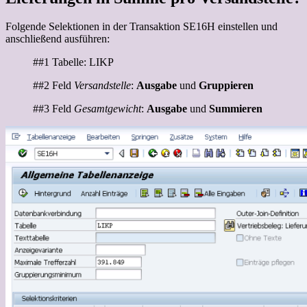
Folgende Selektionen in der Transaktion SE16H einstellen und
anschließend ausführen:
##1 Tabelle: LIKP
##2 Feld
Versandstelle
:
Ausgabe
und
Gruppieren
##3 Feld
Gesamtgewicht
:
Ausgabe
und
Summieren