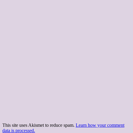
This site uses Akismet to reduce spam.
Learn how your comment
data is processed.