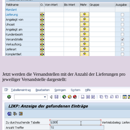
Jetzt werden die Versandstellen mit der Anzahl der Lieferungen pro
jeweiliger Versandstelle dargestellt: