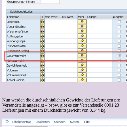
Nun werden die durchschnittlichen Gewichte der Lieferungen pro
Versandstelle angezeigt – bspw. gibt es zur Versandstelle 0001 23
Lieferungen mit einem Durchschittsgewicht von 3,144 kg: