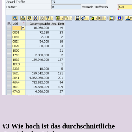
#3 Wie hoch ist das durchschnittliche