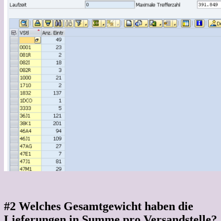
#2 Welches Gesamtgewicht haben die
Lieferungen in Summe pro Versandstelle?