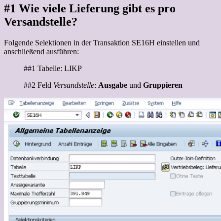
#1 Wie viele Lieferung gibt es pro
Versandstelle?
Folgende Selektionen in der Transaktion SE16H einstellen und
anschließend ausführen:
##1 Tabelle: LIKP
##2 Feld
Versandstelle
:
Ausgabe
und
Gruppieren