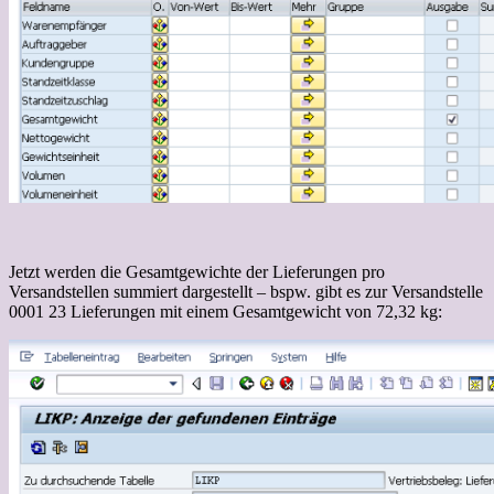
Jetzt werden die Gesamtgewichte der Lieferungen pro
Versandstellen summiert dargestellt – bspw. gibt es zur Versandstelle
0001 23 Lieferungen mit einem Gesamtgewicht von 72,32 kg: