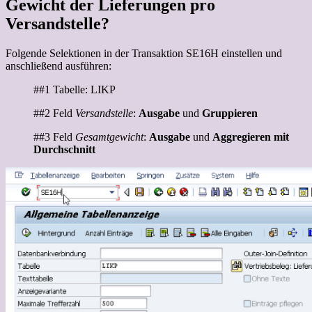
Gewicht der Lieferungen pro
Versandstelle?
Folgende Selektionen in der Transaktion SE16H einstellen und
anschließend ausführen:
##1 Tabelle: LIKP
##2 Feld
Versandstelle
:
Ausgabe
und
Gruppieren
##3 Feld
Gesamtgewicht
:
Ausgabe
und
Aggregieren mit
Durchschnitt