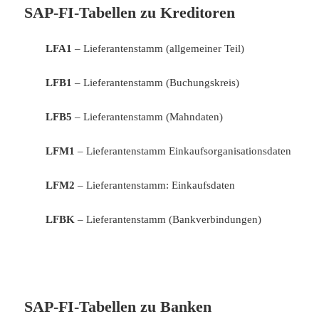
SAP-FI-Tabellen zu Kreditoren
LFA1
– Lieferantenstamm (allgemeiner Teil)
LFB1
– Lieferantenstamm (Buchungskreis)
LFB5
– Lieferantenstamm (Mahndaten)
LFM1
– Lieferantenstamm Einkaufsorganisationsdaten
LFM2
– Lieferantenstamm: Einkaufsdaten
LFBK
– Lieferantenstamm (Bankverbindungen)
SAP-FI-Tabellen zu Banken