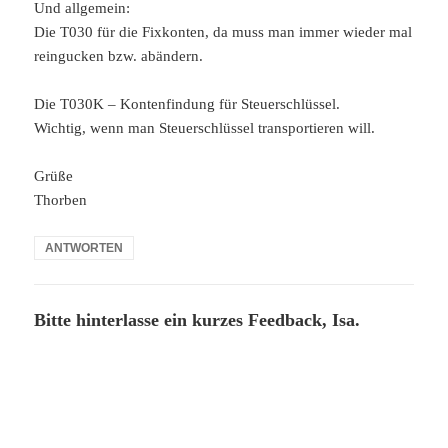
Und allgemein:
Die T030 für die Fixkonten, da muss man immer wieder mal
reingucken bzw. abändern.
Die T030K – Kontenfindung für Steuerschlüssel.
Wichtig, wenn man Steuerschlüssel transportieren will.
Grüße
Thorben
ANTWORTEN
Bitte hinterlasse ein kurzes Feedback, Isa.