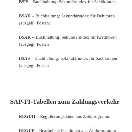
BSIS
– Buchhaltung: Sekundärindex für Sachkonten
BSAD
– Buchhaltung: Sekundärindex für Debitoren
(ausgebl. Posten)
BSAK
– Buchhaltung: Sekundärindex für Kreditoren
(ausgegl. Posten
BSAS
– Buchhaltung: Sekundärindex für Sachkonten
(ausgegl. Posten
SAP-FI-Tabellen zum Zahlungsverkehr
REGUH
– Regulierungsdaten aus Zahlprogramm
REGUP
– Bearbeitete Positionen aus Zahlprogramm