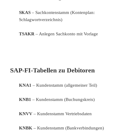
SKAS
– Sachkontenstamm (Kontenplan:
Schlagwortverzeichnis)
TSAKR
– Anlegen Sachkonto mit Vorlage
SAP-FI-Tabellen zu Debitoren
KNA1
– Kundenstamm (allgemeiner Teil)
KNB1
– Kundenstamm (Buchungskreis)
KNVV
– Kundenstamm Vertriebsdaten
KNBK
– Kundenstamm (Bankverbindungen)