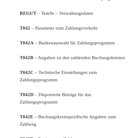
REGUT
– TemSe – Verwaltungsdaten
T042
– Parameter zum Zahlungsverkehr
T042A
– Bankenauswahl für Zahlungsprogramm
T042B
– Angaben zu den zahlenden Buchungskreisen
T042C
– Technische Einstellungen zum
Zahlungsprogramm
T042D
– Disponierte Beträge für das
Zahlungsprogramm
T042E
– Buchungskreisspezifische Angaben zum
Zahlweg