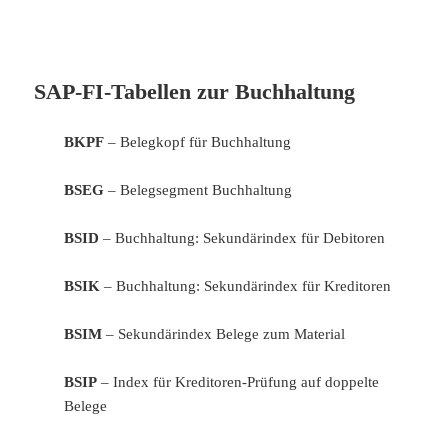
SAP-FI-Tabellen zur Buchhaltung
BKPF
– Belegkopf für Buchhaltung
BSEG
– Belegsegment Buchhaltung
BSID
– Buchhaltung: Sekundärindex für Debitoren
BSIK
– Buchhaltung: Sekundärindex für Kreditoren
BSIM
– Sekundärindex Belege zum Material
BSIP
– Index für Kreditoren-Prüfung auf doppelte
Belege