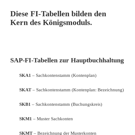
Diese FI-Tabellen bilden den
Kern des Königsmoduls.
SAP-FI-Tabellen zur Hauptbuchhaltung
SKA1
– Sachkontenstamm (Kontenplan)
SKAT
– Sachkontenstamm (Kontenplan: Bezeichnung)
SKB1
– Sachkontenstamm (Buchungskreis)
SKM1
– Muster Sachkonten
SKMT
– Bezeichnung der Musterkonten