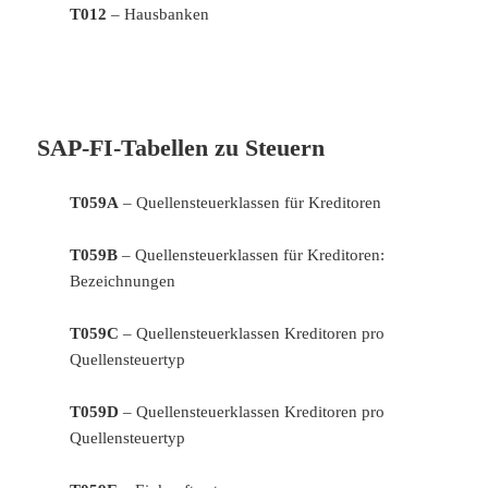
T012
– Hausbanken
SAP-FI-Tabellen zu Steuern
T059A
– Quellensteuerklassen für Kreditoren
T059B
– Quellensteuerklassen für Kreditoren:
Bezeichnungen
T059C
– Quellensteuerklassen Kreditoren pro
Quellensteuertyp
T059D
– Quellensteuerklassen Kreditoren pro
Quellensteuertyp