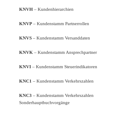
KNVH
– Kundenhierarchien
KNVP
– Kundenstamm Partnerrollen
KNVS
– Kundenstamm Versanddaten
KNVK
– Kundenstamm Ansprechpartner
KNVI
– Kundenstamm Steuerindikatoren
KNC1
– Kundenstamm Verkehrszahlen
KNC3
– Kundenstamm Verkehrszahlen
Sonderhauptbuchvorgänge