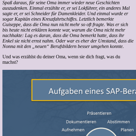
Spaß daraus, für seine Oma immer wieder neue Geschichten
auszudenken. Einmal erzählte er, er sei Lokführer, ein anderes Mal
sagte er, er sei Schneider für Damenkleider. Und einmal wurde er
sogar Kapitän eines Kreuzfahrtschiffes. Letztlich bemerkte
Guiseppe, dass die Oma nun nicht mehr so oft fragte. Was er sich
bis heute nicht erklären konnte war, warum die Oma nicht mehr
nachhakte: Lag es daran, dass die Oma bemerkt hatte, dass ihr
Enkel sie nicht ernst nahm. Oder war es eher der Umstand, dass die
Nonna mit den „neuen“ Berufsbildern besser umgehen konnte.
Und was erzählst du deiner Oma, wenn sie dich fragt, was du
machst?