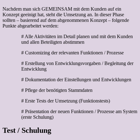
Nachdem man sich GEMEINSAM mit dem Kunden auf ein
Konzept geeinigt hat, steht die Umsetzung an. In dieser Phase
sollten – basierend auf dem abgenommenen Konzept – folgende
Punkte abgearbeitet werden:
# Alle Aktivitäten im Detail planen und mit dem Kunden
und allen Beteiligten abstimmen
# Customizing der relevanten Funktionen / Prozesse
# Erstellung von Entwicklungsvorgaben / Begleitung der
Entwicklung
# Dokumentation der Einstellungen und Entwicklungen
# Pflege der benötigten Stammdaten
# Erste Tests der Umsetzung (Funktionstests)
# Präsentation der neuen Funktionen / Prozesse am System
(erste Schulung)
Test / Schulung