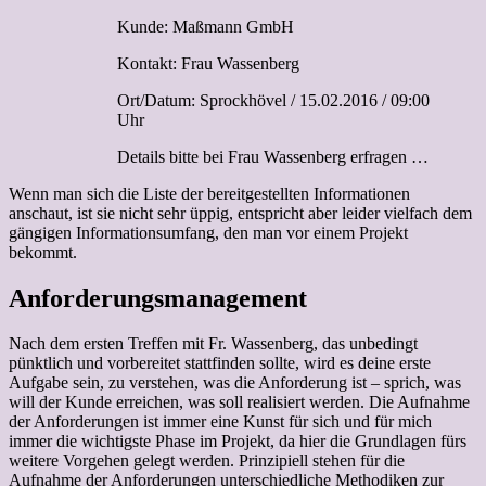
Kunde: Maßmann GmbH
Kontakt: Frau Wassenberg
Ort/Datum: Sprockhövel / 15.02.2016 / 09:00
Uhr
Details bitte bei Frau Wassenberg erfragen …
Wenn man sich die Liste der bereitgestellten Informationen
anschaut, ist sie nicht sehr üppig, entspricht aber leider vielfach dem
gängigen Informationsumfang, den man vor einem Projekt
bekommt.
Anforderungsmanagement
Nach dem ersten Treffen mit Fr. Wassenberg, das unbedingt
pünktlich und vorbereitet stattfinden sollte, wird es deine erste
Aufgabe sein, zu verstehen, was die Anforderung ist – sprich, was
will der Kunde erreichen, was soll realisiert werden. Die Aufnahme
der Anforderungen ist immer eine Kunst für sich und für mich
immer die wichtigste Phase im Projekt, da hier die Grundlagen fürs
weitere Vorgehen gelegt werden. Prinzipiell stehen für die
Aufnahme der Anforderungen unterschiedliche Methodiken zur