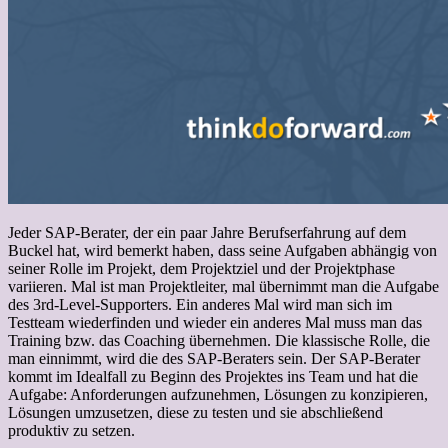
Jeder SAP-Berater, der ein paar Jahre Berufserfahrung auf dem
Buckel hat, wird bemerkt haben, dass seine Aufgaben abhängig von
seiner Rolle im Projekt, dem Projektziel und der Projektphase
variieren. Mal ist man Projektleiter, mal übernimmt man die Aufgabe
des 3rd-Level-Supporters. Ein anderes Mal wird man sich im
Testteam wiederfinden und wieder ein anderes Mal muss man das
Training bzw. das Coaching übernehmen. Die klassische Rolle, die
man einnimmt, wird die des SAP-Beraters sein. Der SAP-Berater
kommt im Idealfall zu Beginn des Projektes ins Team und hat die
Aufgabe: Anforderungen aufzunehmen, Lösungen zu konzipieren,
Lösungen umzusetzen, diese zu testen und sie abschließend
produktiv zu setzen.