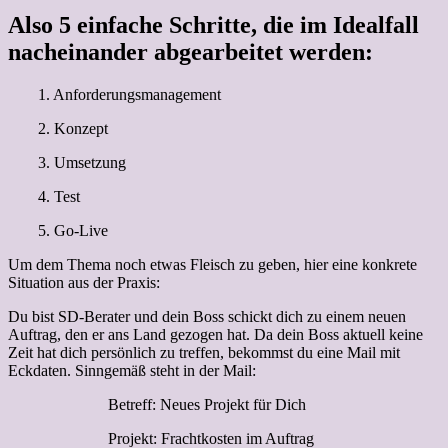
Also 5 einfache Schritte, die im Idealfall
nacheinander abgearbeitet werden:
1. Anforderungsmanagement
2. Konzept
3. Umsetzung
4. Test
5. Go-Live
Um dem Thema noch etwas Fleisch zu geben, hier eine konkrete
Situation aus der Praxis:
Du bist SD-Berater und dein Boss schickt dich zu einem neuen
Auftrag, den er ans Land gezogen hat. Da dein Boss aktuell keine
Zeit hat dich persönlich zu treffen, bekommst du eine Mail mit
Eckdaten. Sinngemäß steht in der Mail:
Betreff: Neues Projekt für Dich
Projekt: Frachtkosten im Auftrag