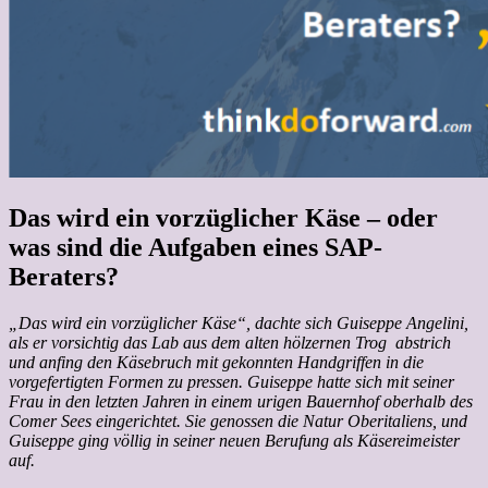
Das wird ein vorzüglicher Käse – oder
was sind die Aufgaben eines SAP-
Beraters?
„Das wird ein vorzüglicher Käse“, dachte sich Guiseppe Angelini,
als er vorsichtig das Lab aus dem alten hölzernen Trog abstrich
und anfing den Käsebruch mit gekonnten Handgriffen in die
vorgefertigten Formen zu pressen. Guiseppe hatte sich mit seiner
Frau in den letzten Jahren in einem urigen Bauernhof oberhalb des
Comer Sees eingerichtet. Sie genossen die Natur Oberitaliens, und
Guiseppe ging völlig in seiner neuen Berufung als Käsereimeister
auf.