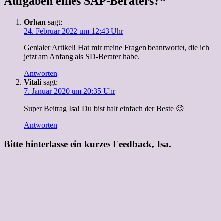
Aufgaben eines SAP-Beraters?“
Orhan
sagt:
24. Februar 2022 um 12:43 Uhr
Genialer Artikel! Hat mir meine Fragen beantwortet, die ich
jetzt am Anfang als SD-Berater habe.
Antworten
Vitali
sagt:
7. Januar 2020 um 20:35 Uhr
Super Beitrag Isa! Du bist halt einfach der Beste 😉
Antworten
Bitte hinterlasse ein kurzes Feedback, Isa.