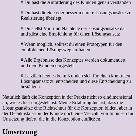
# Du hast die Anforderung des Kunden genau verstanden
# Du hast dir eine oder besser mehrere Lösungsansätze zur
Realisierung überlegt
# Du stellst Vor- und Nachteile der Lösungsansätze dar
und gibst eine Empfehlung für einen Lösungsansatz
# Wenn möglich, solltest du einen Prototypen für den
empfohlenen Lösungsweg aufbauen
# Alle Ergebnisse des Konzeptes werden dokumentiert
und dem Kunden dargestellt
# Letztlich liegt es beim Kunden sich für einen konkreten
Lösungsansatz zu entscheiden und diese Entscheidung zu
bestätigen
Natürlich läuft die Konzeption in der Praxis nicht so eindimensional
ab, wie es hier dargestellt ist. Meine Erfahrung hier ist, dass die
Lösungsansätze eine Richtschnur für die Konzeption bilden, aber in
der Detaildiskussion der Kunde noch eine Vielzahl von Impulsen für
Umsetzung liefert, die in die Konzeption einfließen.
Umsetzung