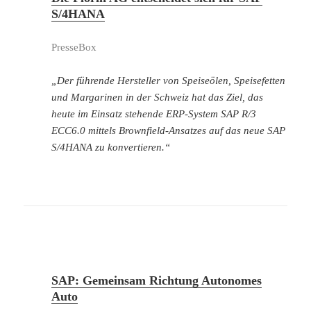
S/4HANA
PresseBox
„Der führende Hersteller von Speiseölen, Speisefetten
und Margarinen in der Schweiz hat das Ziel, das
heute im Einsatz stehende ERP-System SAP R/3
ECC6.0 mittels Brownfield-Ansatzes auf das neue SAP
S/4HANA zu konvertieren.“
SAP: Gemeinsam Richtung Autonomes
Auto