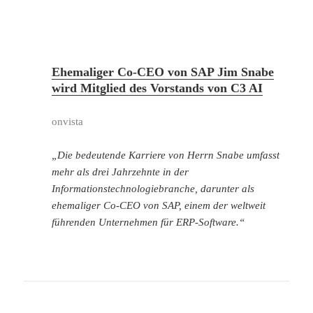
Ehemaliger Co-CEO von SAP Jim Snabe
wird Mitglied des Vorstands von C3 AI
onvista
„Die bedeutende Karriere von Herrn Snabe umfasst
mehr als drei Jahrzehnte in der
Informationstechnologiebranche, darunter als
ehemaliger Co-CEO von SAP, einem der weltweit
führenden Unternehmen für ERP-Software.“