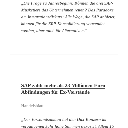
„Die Frage zu Jahresbeginn: Können die drei SAP-
Musketiere das Unternehmen retten? Das Paradoxe
am Integrationsdiskurs: Alle Wege, die SAP anbietet,
können für die ERP-Konsolidierung verwendet
werden, aber auch für Alternativen.“
SAP zahlt mehr als 23 Millionen Euro
Abfindungen für Ex-Vorstände
Handelsblatt
„Der Vorstandsumbau hat den Dax-Konzern im
vergangenen Jahr hohe Summen gekostet. Allein 15