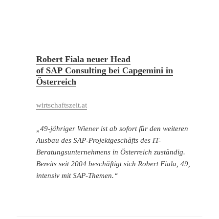
Robert Fiala neuer Head
of SAP Consulting bei Capgemini in
Österreich
wirtschaftszeit.at
„49-jähriger Wiener ist ab sofort für den weiteren
Ausbau des SAP-Projektgeschäfts des IT-
Beratungsunternehmens in Österreich zuständig.
Bereits seit 2004 beschäftigt sich Robert Fiala, 49,
intensiv mit SAP-Themen.“