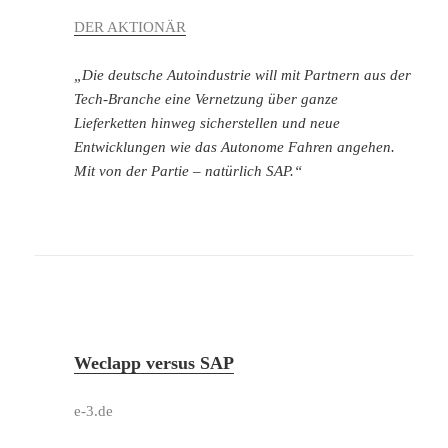
DER AKTIONÄR
„Die deutsche Autoindustrie will mit Partnern aus der
Tech-Branche eine Vernetzung über ganze
Lieferketten hinweg sicherstellen und neue
Entwicklungen wie das Autonome Fahren angehen.
Mit von der Partie – natürlich SAP.“
Weclapp versus SAP
e-3.de