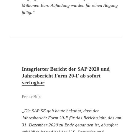
Millionen Euro Abfindung wurden für einen Abgang
fällig.“
Integrierter Bericht der SAP 2020 und
Jahresbericht Form 20-F ab sofort
verfügbar
PresseBox
„Die SAP SE gab heute bekannt, dass der
Jahresbericht Form 20-F für das Berichtsjahr, das am
31. Dezember 2020 zu Ende gegangen ist, ab sofort
erhältlich ist und bei der U.S. Securities and