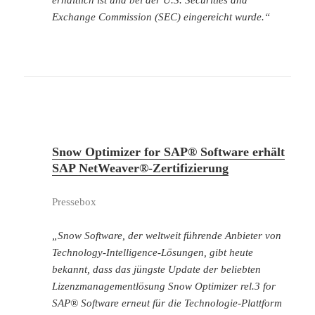
Exchange Commission (SEC) eingereicht wurde.“
Snow Optimizer for SAP® Software erhält
SAP NetWeaver®-Zertifizierung
Pressebox
„Snow Software, der weltweit führende Anbieter von
Technology-Intelligence-Lösungen, gibt heute
bekannt, dass das jüngste Update der beliebten
Lizenzmanagementlösung Snow Optimizer rel.3 for
SAP® Software erneut für die Technologie-Plattform