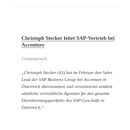
Christoph Stecker leitet SAP-Vertrieb bei
Accenture
Computerwelt
„Christoph Stecker (43) hat im Februar den Sales
Lead der SAP Business Group bei Accenture in
Österreich übernommen und verantwortet seitdem
sämtliche vertriebliche Agenden für das gesamte
Dienstleistungsportfolio des SAP-Geschäfts in
Österreich.“