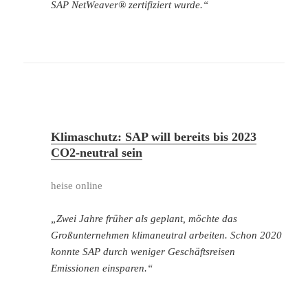
SAP NetWeaver® zertifiziert wurde.“
Klimaschutz: SAP will bereits bis 2023
CO2-neutral sein
heise online
„Zwei Jahre früher als geplant, möchte das
Großunternehmen klimaneutral arbeiten. Schon 2020
konnte SAP durch weniger Geschäftsreisen
Emissionen einsparen.“