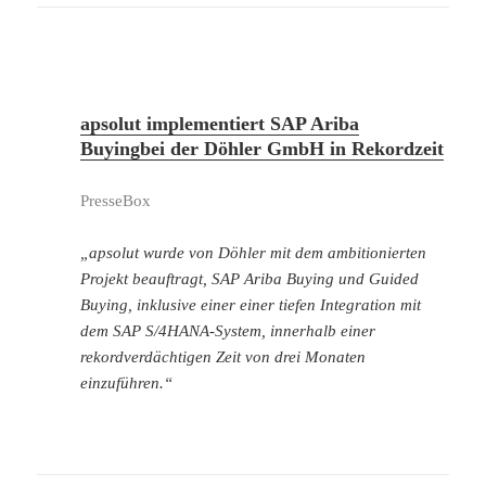
apsolut implementiert SAP Ariba
Buyingbei der Döhler GmbH in Rekordzeit
PresseBox
„apsolut wurde von Döhler mit dem ambitionierten
Projekt beauftragt, SAP Ariba Buying und Guided
Buying, inklusive einer einer tiefen Integration mit
dem SAP S/4HANA-System, innerhalb einer
rekordverdächtigen Zeit von drei Monaten
einzuführen.“