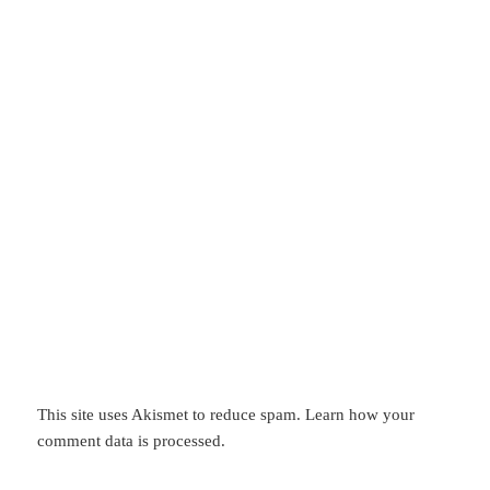
This site uses Akismet to reduce spam.
Learn how your
comment data is processed.