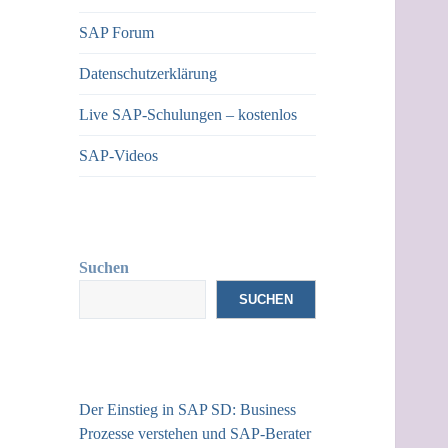
SAP Forum
Datenschutzerklärung
Live SAP-Schulungen – kostenlos
SAP-Videos
Suchen
SUCHEN
Der Einstieg in SAP SD: Business
Prozesse verstehen und SAP-Berater