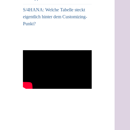
S/4HANA: Welche Tabelle steckt
eigentlich hinter dem Customizing-
Punkt?