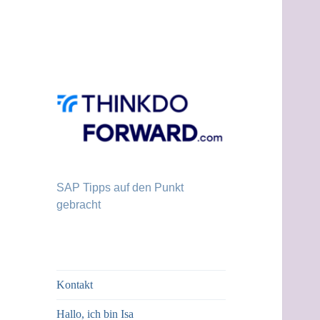
SAP Tipps auf den Punkt
gebracht
Kontakt
Hallo, ich bin Isa