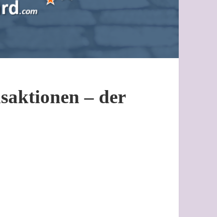
aktionen – der